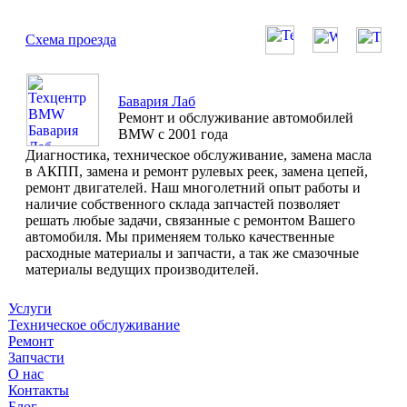
Схема проезда
Бавария Лаб
Ремонт и обслуживание автомобилей
BMW с 2001 года
Диагностика, техническое обслуживание, замена масла
в АКПП, замена и ремонт рулевых реек, замена цепей,
ремонт двигателей. Наш многолетний опыт работы и
наличие собственного склада запчастей позволяет
решать любые задачи, связанные с ремонтом Вашего
автомобиля. Мы применяем только качественные
расходные материалы и запчасти, а так же смазочные
материалы ведущих производителей.
Услуги
Техническое обслуживание
Ремонт
Запчасти
О нас
Контакты
Блог