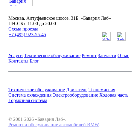
Москва, Алтуфьевское шоссе, 31Б, «Бавария Лаб»
ПН-СБ с 11:00 до 20:00
Схема проезда
+7 (495) 923-55-45
Услуги
Техническое обслуживание
Ремонт
Запчасти
О нас
Контакты
Блог
Ремонт и обслуживание BMW
Техническое обслуживание
Двигатель
Трансмиссия
Система охлаждения
Электрооборудование
Ходовая часть
Тормозная система
© 2001-2026 «Бавария Лаб».
Ремонт и обслуживание автомобилей BMW
.