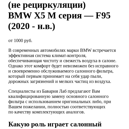
(не рециркуляции)
BMW X5 M серия — F95
(2020 - н.в.)
от 1000 руб.
В современных автомобилях марки BMW встречается
эффективная система климат-контроля,
обеспечивающая чистоту и свежесть воздуха в салоне.
Однако этот комфорт будет невозможен без исправного
и своевременно обслуживаемого салонного фильтра,
который первым принимает на себя удар пыли,
дорожных загрязнений и мелких частиц из воздуха.
Специалисты из Бавария Лаб предлагают Вам
квалифицированную замену основного салонного
фильтра с использованием оригинальных либо, при
Вашем пожелании, полностью соответствующих
по качеству комплектующих аналогов.
Какую роль играет салонный