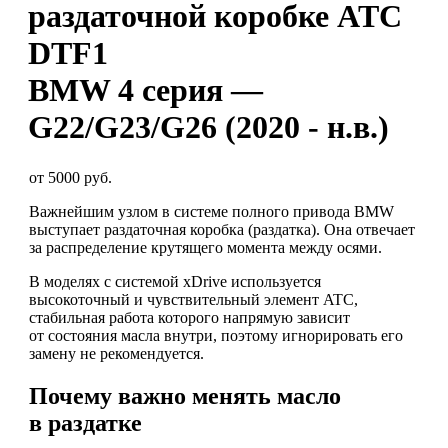
раздаточной коробке ATC
DTF1
BMW 4 серия —
G22/G23/G26 (2020 - н.в.)
от 5000 руб.
Важнейшим узлом в системе полного привода BMW
выступает раздаточная коробка (раздатка). Она отвечает
за распределение крутящего момента между осями.
В моделях с системой xDrive используется
высокоточный и чувствительный элемент ATC,
стабильная работа которого напрямую зависит
от состояния масла внутри, поэтому игнорировать его
замену не рекомендуется.
Почему важно менять масло
в раздатке