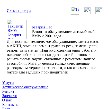
Схема проезда
Бавария Лаб
Ремонт и обслуживание автомобилей
BMW с 2001 года
Диагностика, техническое обслуживание, замена масла
в АКПП, замена и ремонт рулевых реек, замена цепей,
ремонт двигателей. Наш многолетний опыт работы и
наличие собственного склада запчастей позволяет
решать любые задачи, связанные с ремонтом Вашего
автомобиля. Мы применяем только качественные
расходные материалы и запчасти, а так же смазочные
материалы ведущих производителей.
Услуги
Техническое обслуживание
Ремонт
Запчасти
О нас
Контакты
Блог