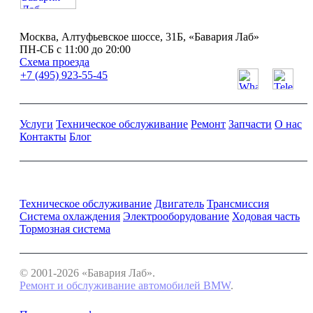
Москва, Алтуфьевское шоссе, 31Б, «Бавария Лаб»
ПН-СБ с 11:00 до 20:00
Схема проезда
+7 (495) 923-55-45
Услуги
Техническое обслуживание
Ремонт
Запчасти
О нас
Контакты
Блог
Ремонт и обслуживание BMW
Техническое обслуживание
Двигатель
Трансмиссия
Система охлаждения
Электрооборудование
Ходовая часть
Тормозная система
© 2001-2026 «Бавария Лаб».
Ремонт и обслуживание автомобилей BMW
.