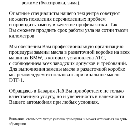
режиме (буксировка, зима).
Опытные специалисты нашего техцентра советуют
не ждать появления перечисленных проблем
и проводить замену в качестве профилактики. Так
Вы сможете продлить срок работы узла на сотни тысяч
километров.
Мы обеспечим Вам профессиональную организацию
процедуры замены масла в раздаточной коробке на всех
машинах BMW, в которых установлена ATC,
с соблюдением всех заводских допусков и требований.
Для выполнения замены масла в раздаточной коробке
мы рекомендуем использовать оригинальное масло
DTF-1.
Обращаясь в Бавария Лаб Вы приобретаете не только
качественную услугу, но и уверенность в надежности
Вашего автомобиля при любых условиях.
Внимание: стоимость услуг указана примерная и может отличаться на день
обращения.