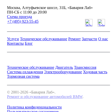
Москва, Алтуфьевское шоссе, 31Б, «Бавария Лаб»
ПН-СБ с 11:00 до 20:00
Схема проезда
+7 (495) 923-55-45
Услуги
Техническое обслуживание
Ремонт
Запчасти
О нас
Контакты
Блог
Ремонт и обслуживание BMW
Техническое обслуживание
Двигатель
Трансмиссия
Система охлаждения
Электрооборудование
Ходовая часть
Тормозная система
© 2001-2026 «Бавария Лаб».
Ремонт и обслуживание автомобилей BMW
.
Политика конфиденциальности
Пользовательское соглашение