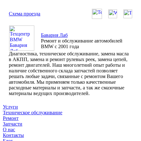
Схема проезда
Бавария Лаб
Ремонт и обслуживание автомобилей
BMW с 2001 года
Диагностика, техническое обслуживание, замена масла
в АКПП, замена и ремонт рулевых реек, замена цепей,
ремонт двигателей. Наш многолетний опыт работы и
наличие собственного склада запчастей позволяет
решать любые задачи, связанные с ремонтом Вашего
автомобиля. Мы применяем только качественные
расходные материалы и запчасти, а так же смазочные
материалы ведущих производителей.
Услуги
Техническое обслуживание
Ремонт
Запчасти
О нас
Контакты
Блог