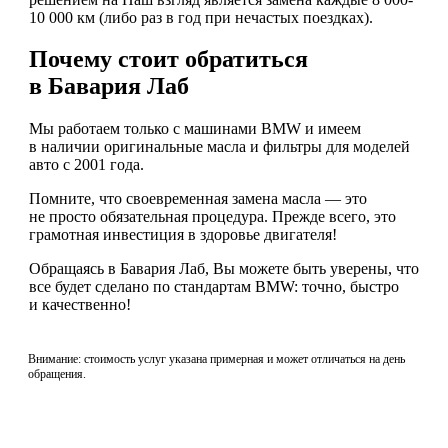
10 000 км (либо раз в год при нечастых поездках).
Почему стоит обратиться
в Бавария Лаб
Мы работаем только с машинами BMW и имеем
в наличии оригинальные масла и фильтры для моделей
авто с 2001 года.
Помните, что своевременная замена масла — это
не просто обязательная процедура. Прежде всего, это
грамотная инвестиция в здоровье двигателя!
Обращаясь в Бавария Лаб, Вы можете быть уверены, что
все будет сделано по стандартам BMW: точно, быстро
и качественно!
Внимание: стоимость услуг указана примерная и может отличаться на день
обращения.