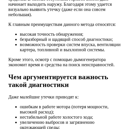
начинает выходить наружу. Благодаря этому удается
визуально выявить утечку (даже если она совсем
небольшая).
К главным преимуществам данного метода относятся:
высокая точность обнаружения;
безразборный и щадящий способ диагностики;
возможность проверки систем впуска, вентиляции
картера, топливной и выхлопной системы.
Кроме этого, осмотр с помощью дымогенератора
экономит время и средства на поиск неисправностей.
Чем аргументируется важность
такой диагностики
Даже малейшие утечки приводят к:
ошибкам в работе мотора (потеря мощности,
высокий расход);
нестабильной работе холостого хода;
увеличению выбросов и загрязнению
окружающей среды;