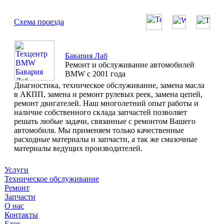
Схема проезда
Бавария Лаб
Ремонт и обслуживание автомобилей
BMW с 2001 года
Диагностика, техническое обслуживание, замена масла
в АКПП, замена и ремонт рулевых реек, замена цепей,
ремонт двигателей. Наш многолетний опыт работы и
наличие собственного склада запчастей позволяет
решать любые задачи, связанные с ремонтом Вашего
автомобиля. Мы применяем только качественные
расходные материалы и запчасти, а так же смазочные
материалы ведущих производителей.
Услуги
Техническое обслуживание
Ремонт
Запчасти
О нас
Контакты
Блог