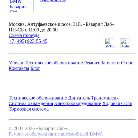
Москва, Алтуфьевское шоссе, 31Б, «Бавария Лаб»
ПН-СБ с 11:00 до 20:00
Схема проезда
+7 (495) 923-55-45
Услуги
Техническое обслуживание
Ремонт
Запчасти
О нас
Контакты
Блог
Ремонт и обслуживание BMW
Техническое обслуживание
Двигатель
Трансмиссия
Система охлаждения
Электрооборудование
Ходовая часть
Тормозная система
© 2001-2026 «Бавария Лаб».
Ремонт и обслуживание автомобилей BMW
.