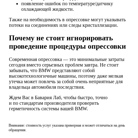
появление ошибок по температуре/датчику
охлаждающей жидкости.
Также на необходимость в опрессовке могут указывать
потеки на соединениях или следы кристаллизации.
Почему не стоит игнорировать
проведение процедуры опрессовки
Современная опрессовка — это минимальные затраты
сегодня вместо серьезных проблем завтра. Не стоит
забывать, что BMW представляют собой
высокотехнологичные машины, поэтому даже мелкая
утечка может повлечь за собой очень неприятные для
владельца автомобиля последствия.
Ждем Вас в Бавария Лаб, чтобы быстро, точно
и по стандартам производителя проверить
герметичность системы вашей BMW.
Внимание: стоимость услуг указана примерная и может отличаться на день
обращения.