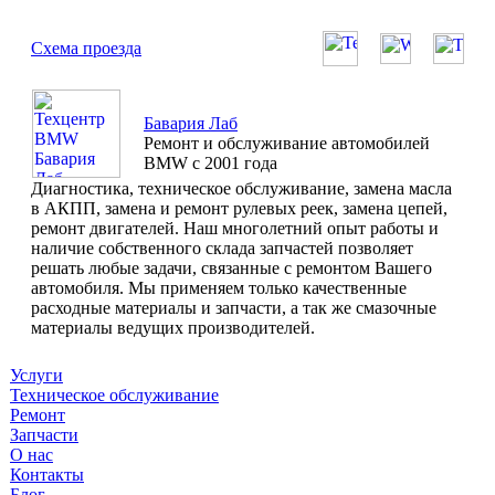
Схема проезда
Бавария Лаб
Ремонт и обслуживание автомобилей
BMW с 2001 года
Диагностика, техническое обслуживание, замена масла
в АКПП, замена и ремонт рулевых реек, замена цепей,
ремонт двигателей. Наш многолетний опыт работы и
наличие собственного склада запчастей позволяет
решать любые задачи, связанные с ремонтом Вашего
автомобиля. Мы применяем только качественные
расходные материалы и запчасти, а так же смазочные
материалы ведущих производителей.
Услуги
Техническое обслуживание
Ремонт
Запчасти
О нас
Контакты
Блог