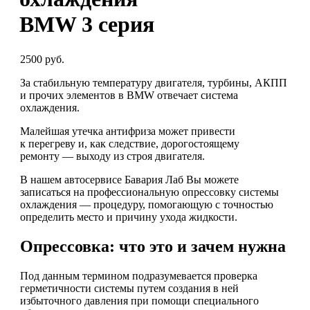
BMW 3 серия
2500 руб.
За стабильную температуру двигателя, турбины, АКПП
и прочих элементов в BMW отвечает система
охлаждения.
Малейшая утечка антифриза может привести
к перегреву и, как следствие, дорогостоящему
ремонту — выходу из строя двигателя.
В нашем автосервисе Бавария Лаб Вы можете
записаться на профессиональную опрессовку системы
охлаждения — процедуру, помогающую с точностью
определить место и причину ухода жидкости.
Опрессовка: что это и зачем нужна
Под данным термином подразумевается проверка
герметичности системы путем создания в ней
избыточного давления при помощи специального