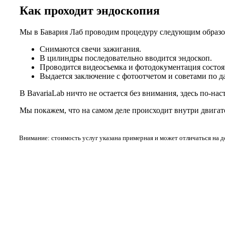
Как проходит эндоскопия
Мы в Бавария Лаб проводим процедуру следующим образо
Снимаются свечи зажигания.
В цилиндры последовательно вводится эндоскоп.
Проводится видеосъемка и фотодокументация состоя
Выдается заключение с фотоотчетом и советами по 
В BavariaLab ничто не остается без внимания, здесь по-на
Мы покажем, что на самом деле происходит внутри двигат
Внимание: стоимость услуг указана примерная и может отличаться на 