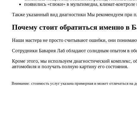
появились «глюки» в мультимедиа, климат-контроле 
Также указанный вид диагностики Мы рекомендуем при п
Почему стоит обратиться именно в 
Наши мастера не просто считывают ошибки, они понимают, 
Сотрудники Бавария Лаб обладают солидным опытом в об
Кроме этого, мы используем диагностический комплекс, о
автомобиля и получать полную картину его состояния.
Внимание: стоимость услуг указана примерная и может отличаться на 