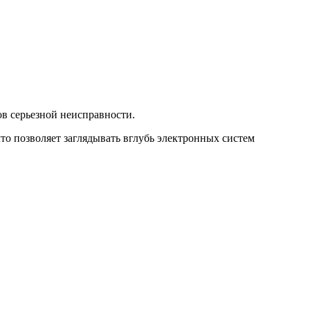
в серьезной неисправности.
то позволяет заглядывать вглубь электронных систем