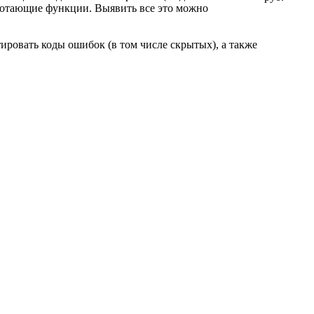
аботающие функции. Выявить все это можно
ировать коды ошибок (в том числе скрытых), а также