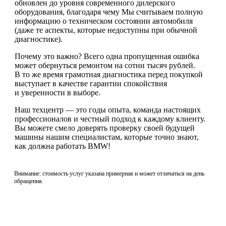
обновлен до уровня современного дилерского
оборудования, благодаря чему Мы считываем полную
информацию о техническом состоянии автомобиля
(даже те аспекты, которые недоступны при обычной
диагностике).
Почему это важно? Всего одна пропущенная ошибка
может обернуться ремонтом на сотни тысяч рублей.
В то же время грамотная диагностика перед покупкой
выступает в качестве гарантии спокойствия
и уверенности в выборе.
Наш техцентр — это годы опыта, команда настоящих
профессионалов и честный подход к каждому клиенту.
Вы можете смело доверять проверку своей будущей
машины нашим специалистам, которые точно знают,
как должна работать BMW!
Внимание: стоимость услуг указана примерная и может отличаться на день
обращения.