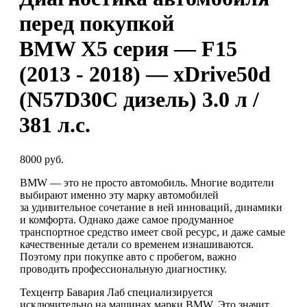
перед покупкой
BMW X5 серия — F15
(2013 - 2018) — xDrive50d
(N57D30C дизель) 3.0 л /
381 л.с.
8000 руб.
BMW — это не просто автомобиль. Многие водители
выбирают именно эту марку автомобилей
за удивительное сочетание в ней инноваций, динамики
и комфорта. Однако даже самое продуманное
транспортное средство имеет свой ресурс, и даже самые
качественные детали со временем изнашиваются.
Поэтому при покупке авто с пробегом, важно
проводить профессиональную диагностику.
Техцентр Бавария Лаб специализируется
исключительно на машинах марки BMW. Это значит,