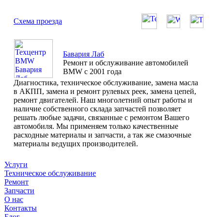
Схема проезда
Бавария Лаб
Ремонт и обслуживание автомобилей
BMW с 2001 года
Диагностика, техническое обслуживание, замена масла
в АКПП, замена и ремонт рулевых реек, замена цепей,
ремонт двигателей. Наш многолетний опыт работы и
наличие собственного склада запчастей позволяет
решать любые задачи, связанные с ремонтом Вашего
автомобиля. Мы применяем только качественные
расходные материалы и запчасти, а так же смазочные
материалы ведущих производителей.
Услуги
Техническое обслуживание
Ремонт
Запчасти
О нас
Контакты
Блог