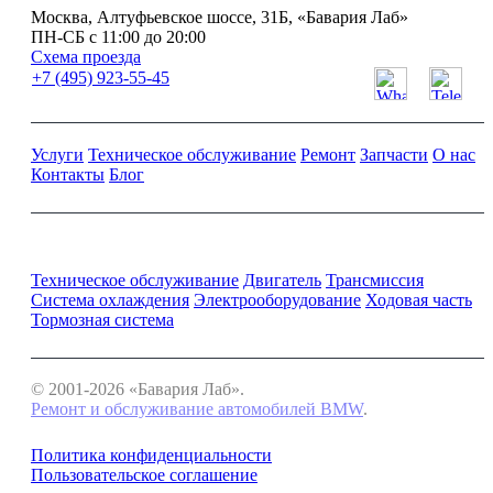
Москва, Алтуфьевское шоссе, 31Б, «Бавария Лаб»
ПН-СБ с 11:00 до 20:00
Схема проезда
+7 (495) 923-55-45
Услуги
Техническое обслуживание
Ремонт
Запчасти
О нас
Контакты
Блог
Ремонт и обслуживание BMW
Техническое обслуживание
Двигатель
Трансмиссия
Система охлаждения
Электрооборудование
Ходовая часть
Тормозная система
© 2001-2026 «Бавария Лаб».
Ремонт и обслуживание автомобилей BMW
.
Политика конфиденциальности
Пользовательское соглашение