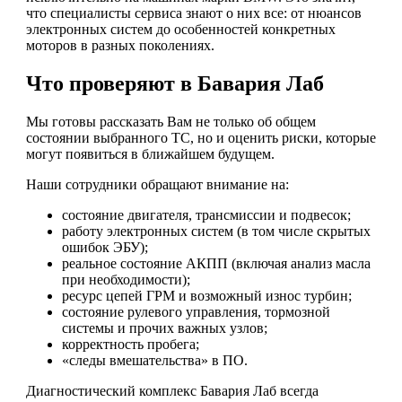
что специалисты сервиса знают о них все: от нюансов
электронных систем до особенностей конкретных
моторов в разных поколениях.
Что проверяют в Бавария Лаб
Мы готовы рассказать Вам не только об общем
состоянии выбранного ТС, но и оценить риски, которые
могут появиться в ближайшем будущем.
Наши сотрудники обращают внимание на:
состояние двигателя, трансмиссии и подвесок;
работу электронных систем (в том числе скрытых
ошибок ЭБУ);
реальное состояние АКПП (включая анализ масла
при необходимости);
ресурс цепей ГРМ и возможный износ турбин;
состояние рулевого управления, тормозной
системы и прочих важных узлов;
корректность пробега;
«следы вмешательства» в ПО.
Диагностический комплекс Бавария Лаб всегда