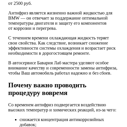
от 2500 руб.
Антифриз является жизненно важной жидкостью для
BMW — он отвечает за поддержание оптимальной
температуры двигателя и защиту его компонентов
от коррозии и перегрева.
С течением времени охлаждающая жидкость теряет
свои свойства. Как следствие, возникает снижение
эффективности системы охлаждения и возрастает риск
необходимости в дорогостоящем ремонте.
В автосервисе Бавария Лаб мастера уделяют особое
внимание качеству и современности замены антифриза,
чтобы Ваш автомобиль работал надежно и без сбоев.
Почему важно проводить
процедуру вовремя
Со временем антифриз подвергается воздействию
высоких температур и химических реакций, из-за чего:
снижается концентрация антикоррозийных
добавок;