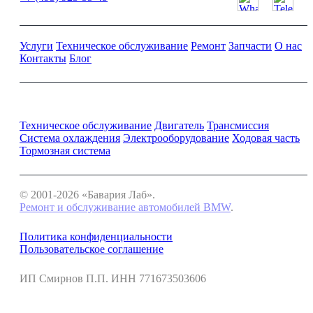
Услуги
Техническое обслуживание
Ремонт
Запчасти
О нас
Контакты
Блог
Ремонт и обслуживание BMW
Техническое обслуживание
Двигатель
Трансмиссия
Система охлаждения
Электрооборудование
Ходовая часть
Тормозная система
© 2001-2026 «Бавария Лаб».
Ремонт и обслуживание автомобилей BMW
.
Политика конфиденциальности
Пользовательское соглашение
ИП Смирнов П.П. ИНН 771673503606