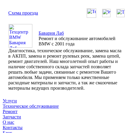
Схема проезда
Бавария Лаб
Ремонт и обслуживание автомобилей
BMW с 2001 года
Диагностика, техническое обслуживание, замена масла
в АКПП, замена и ремонт рулевых реек, замена цепей,
ремонт двигателей. Наш многолетний опыт работы и
наличие собственного склада запчастей позволяет
решать любые задачи, связанные с ремонтом Вашего
автомобиля. Мы применяем только качественные
расходные материалы и запчасти, а так же смазочные
материалы ведущих производителей.
Услуги
Техническое обслуживание
Ремонт
Запчасти
О нас
Контакты
Блог