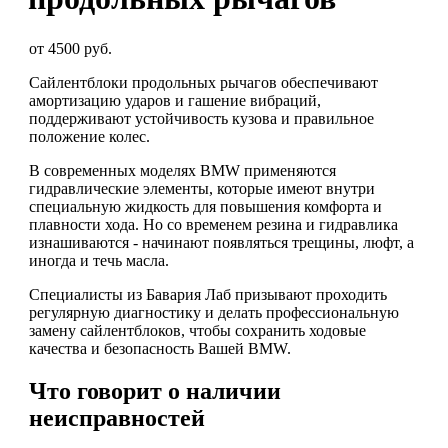
от 4500 руб.
Сайлентблоки продольных рычагов обеспечивают
амортизацию ударов и гашение вибраций,
поддерживают устойчивость кузова и правильное
положение колес.
В современных моделях BMW применяются
гидравлические элементы, которые имеют внутри
специальную жидкость для повышения комфорта и
плавности хода. Но со временем резина и гидравлика
изнашиваются - начинают появляться трещины, люфт, а
иногда и течь масла.
Специалисты из Бавария Лаб призывают проходить
регулярную диагностику и делать профессиональную
замену сайлентблоков, чтобы сохранить ходовые
качества и безопасность Вашей BMW.
Что говорит о наличии
неисправностей