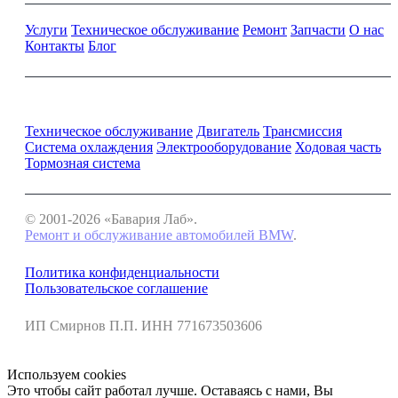
Услуги
Техническое обслуживание
Ремонт
Запчасти
О нас
Контакты
Блог
Ремонт и обслуживание BMW
Техническое обслуживание
Двигатель
Трансмиссия
Система охлаждения
Электрооборудование
Ходовая часть
Тормозная система
© 2001-2026 «Бавария Лаб».
Ремонт и обслуживание автомобилей BMW
.
Политика конфиденциальности
Пользовательское соглашение
ИП Смирнов П.П. ИНН 771673503606
Используем cookies
Это чтобы сайт работал лучше. Оставаясь с нами, Вы