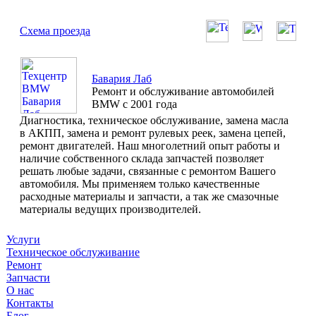
Схема проезда
Бавария Лаб
Ремонт и обслуживание автомобилей
BMW с 2001 года
Диагностика, техническое обслуживание, замена масла
в АКПП, замена и ремонт рулевых реек, замена цепей,
ремонт двигателей. Наш многолетний опыт работы и
наличие собственного склада запчастей позволяет
решать любые задачи, связанные с ремонтом Вашего
автомобиля. Мы применяем только качественные
расходные материалы и запчасти, а так же смазочные
материалы ведущих производителей.
Услуги
Техническое обслуживание
Ремонт
Запчасти
О нас
Контакты
Блог