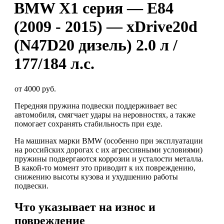
BMW X1 серия — E84
(2009 - 2015) — xDrive20d
(N47D20 дизель) 2.0 л /
177/184 л.с.
от 4000 руб.
Передняя пружина подвески поддерживает вес
автомобиля, смягчает удары на неровностях, а также
помогает сохранять стабильность при езде.
На машинах марки BMW (особенно при эксплуатации
на российских дорогах с их агрессивными условиями)
пружины подвергаются коррозии и усталости металла.
В какой-то момент это приводит к их повреждению,
снижению высоты кузова и ухудшению работы
подвески.
Что указывает на износ и
повреждение