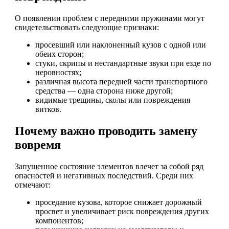
О появлении проблем с передними пружинами могут
свидетельствовать следующие признаки:
просевший или наклоненный кузов с одной или
обеих сторон;
стуки, скрипы и нестандартные звуки при езде по
неровностях;
различная высота передней части транспортного
средства — одна сторона ниже другой;
видимые трещины, сколы или повреждения
витков.
Почему важно проводить замену
вовремя
Запущенное состояние элементов влечет за собой ряд
опасностей и негативных последствий. Среди них
отмечают:
проседание кузова, которое снижает дорожный
просвет и увеличивает риск повреждения других
компонентов;