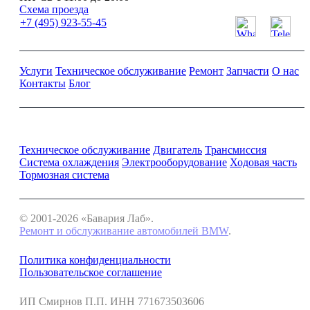
Схема проезда
+7 (495) 923-55-45
Услуги
Техническое обслуживание
Ремонт
Запчасти
О нас
Контакты
Блог
Ремонт и обслуживание BMW
Техническое обслуживание
Двигатель
Трансмиссия
Система охлаждения
Электрооборудование
Ходовая часть
Тормозная система
© 2001-2026 «Бавария Лаб».
Ремонт и обслуживание автомобилей BMW
.
Политика конфиденциальности
Пользовательское соглашение
ИП Смирнов П.П. ИНН 771673503606