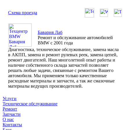
Схема проезда
Бавария Лаб
Ремонт и обслуживание автомобилей
BMW с 2001 года
Диагностика, техническое обслуживание, замена масла
в АКПП, замена и ремонт рулевых реек, замена цепей,
ремонт двигателей. Наш многолетний опыт работы и
наличие собственного склада запчастей позволяет
решать любые задачи, связанные с ремонтом Вашего
автомобиля. Мы применяем только качественные
расходные материалы и запчасти, а так же смазочные
материалы ведущих производителей.
Услуги
Техническое обслуживание
Ремонт
Запчасти
О нас
Контакты
Блог