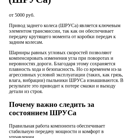
от 5000 руб.
Привод заднего колеса (ШРУСа) является ключевым
элементом трансмиссии, так как он обеспечивает
передачу крутящего момента от коробки передач к
задним колесам.
Шарниры равных угловых скоростей позволяют
компенсировать изменения угла при поворотах и
неровностях дороги. Благодаря этому сохраняется
плавность хода и безопасность. Но со временем из-за
агрессивных условий эксплуатации (таких, как грязь,
влага, вибрации) пыльники ШРУСа изнашиваются. В
результате это приводит к потере смазки и выходу
детали из строя.
Почему важно следить за
состоянием ШРУСа
Правильная работа компонента обеспечивает
стабильную передачу мощности и комфорт в
управлении.