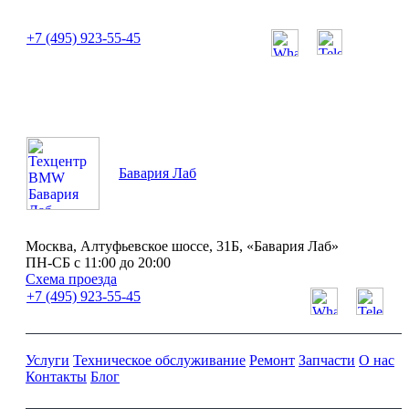
или позвоните нам по телефону:
+7 (495) 923-55-45
ПН-СБ с 11:00 до 20:00
Бавария Лаб
Москва, Алтуфьевское шоссе, 31Б, «Бавария Лаб»
ПН-СБ с 11:00 до 20:00
Схема проезда
+7 (495) 923-55-45
Услуги
Техническое обслуживание
Ремонт
Запчасти
О нас
Контакты
Блог