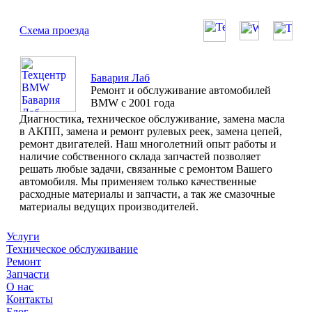
Схема проезда
Бавария Лаб
Ремонт и обслуживание автомобилей
BMW с 2001 года
Диагностика, техническое обслуживание, замена масла
в АКПП, замена и ремонт рулевых реек, замена цепей,
ремонт двигателей. Наш многолетний опыт работы и
наличие собственного склада запчастей позволяет
решать любые задачи, связанные с ремонтом Вашего
автомобиля. Мы применяем только качественные
расходные материалы и запчасти, а так же смазочные
материалы ведущих производителей.
Услуги
Техническое обслуживание
Ремонт
Запчасти
О нас
Контакты
Блог