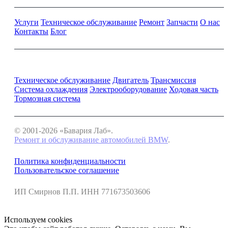
Услуги
Техническое обслуживание
Ремонт
Запчасти
О нас
Контакты
Блог
Ремонт и обслуживание BMW
Техническое обслуживание
Двигатель
Трансмиссия
Система охлаждения
Электрооборудование
Ходовая часть
Тормозная система
© 2001-2026 «Бавария Лаб».
Ремонт и обслуживание автомобилей BMW
.
Политика конфиденциальности
Пользовательское соглашение
ИП Смирнов П.П. ИНН 771673503606
Используем cookies