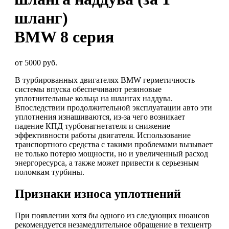
шланг)
BMW 8 серия
от 5000 руб.
В турбированных двигателях BMW герметичность
системы впуска обеспечивают резиновые
уплотнительные кольца на шлангах наддува.
Впоследствии продолжительной эксплуатации авто эти
уплотнения изнашиваются, из-за чего возникает
падение КПД турбонагнетателя и снижение
эффективности работы двигателя. Использование
транспортного средства с такими проблемами вызывает
не только потерю мощности, но и увеличенный расход
энергоресурса, а также может привести к серьезным
поломкам турбины.
Признаки износа уплотнений
При появлении хотя бы одного из следующих нюансов
рекомендуется незамедлительное обращение в техцентр