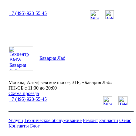
или позвоните нам по телефону:
+7 (495) 923-55-45
ПН-СБ с 11:00 до 20:00
Бавария Лаб
Москва, Алтуфьевское шоссе, 31Б, «Бавария Лаб»
ПН-СБ с 11:00 до 20:00
Схема проезда
+7 (495) 923-55-45
Услуги
Техническое обслуживание
Ремонт
Запчасти
О нас
Контакты
Блог