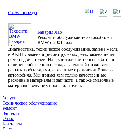
Схема проезда
Бавария Лаб
Ремонт и обслуживание автомобилей
BMW с 2001 года
Диагностика, техническое обслуживание, замена масла
в АКПП, замена и ремонт рулевых реек, замена цепей,
ремонт двигателей. Наш многолетний опыт работы и
наличие собственного склада запчастей позволяет
решать любые задачи, связанные с ремонтом Вашего
автомобиля. Мы применяем только качественные
расходные материалы и запчасти, а так же смазочные
материалы ведущих производителей.
Услуги
Техническое обслуживание
Ремонт
Запчасти
О нас
Контакты
Блог