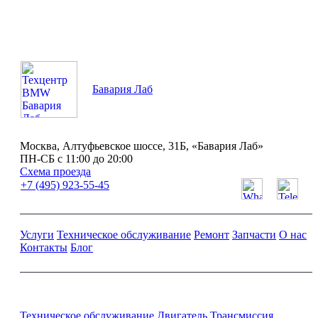
Бавария Лаб
Москва, Алтуфьевское шоссе, 31Б, «Бавария Лаб»
ПН-СБ с 11:00 до 20:00
Схема проезда
+7 (495) 923-55-45
Услуги
Техническое обслуживание
Ремонт
Запчасти
О нас
Контакты
Блог
Ремонт и обслуживание BMW
Техническое обслуживание
Двигатель
Трансмиссия