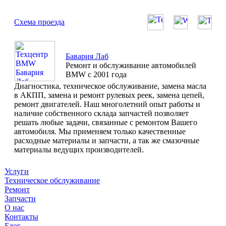
Схема проезда
Бавария Лаб
Ремонт и обслуживание автомобилей
BMW с 2001 года
Диагностика, техническое обслуживание, замена масла
в АКПП, замена и ремонт рулевых реек, замена цепей,
ремонт двигателей. Наш многолетний опыт работы и
наличие собственного склада запчастей позволяет
решать любые задачи, связанные с ремонтом Вашего
автомобиля. Мы применяем только качественные
расходные материалы и запчасти, а так же смазочные
материалы ведущих производителей.
Услуги
Техническое обслуживание
Ремонт
Запчасти
О нас
Контакты
Блог