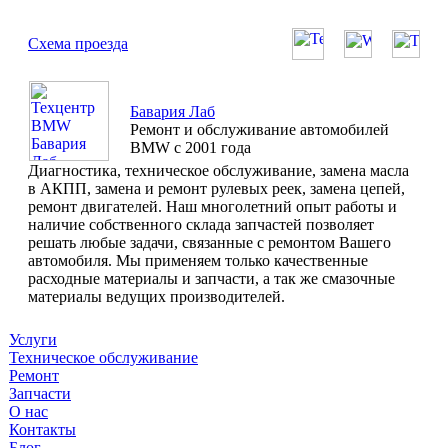
Схема проезда
Бавария Лаб
Ремонт и обслуживание автомобилей
BMW с 2001 года
Диагностика, техническое обслуживание, замена масла
в АКПП, замена и ремонт рулевых реек, замена цепей,
ремонт двигателей. Наш многолетний опыт работы и
наличие собственного склада запчастей позволяет
решать любые задачи, связанные с ремонтом Вашего
автомобиля. Мы применяем только качественные
расходные материалы и запчасти, а так же смазочные
материалы ведущих производителей.
Услуги
Техническое обслуживание
Ремонт
Запчасти
О нас
Контакты
Блог