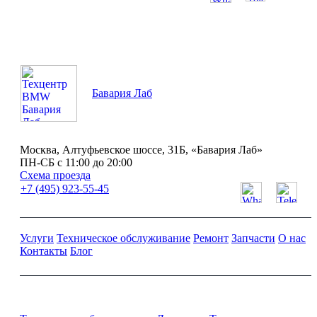
ПН-СБ с 11:00 до 20:00
Бавария Лаб
Москва, Алтуфьевское шоссе, 31Б, «Бавария Лаб»
ПН-СБ с 11:00 до 20:00
Схема проезда
+7 (495) 923-55-45
Услуги
Техническое обслуживание
Ремонт
Запчасти
О нас
Контакты
Блог
Ремонт и обслуживание BMW