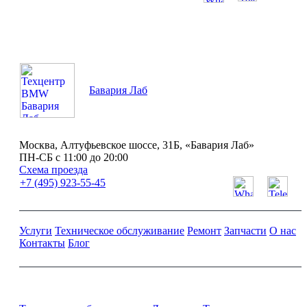
ПН-СБ с 11:00 до 20:00
Бавария Лаб
Москва, Алтуфьевское шоссе, 31Б, «Бавария Лаб»
ПН-СБ с 11:00 до 20:00
Схема проезда
+7 (495) 923-55-45
Услуги
Техническое обслуживание
Ремонт
Запчасти
О нас
Контакты
Блог
Ремонт и обслуживание BMW