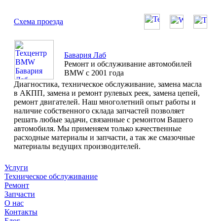
Схема проезда
Бавария Лаб
Ремонт и обслуживание автомобилей
BMW с 2001 года
Диагностика, техническое обслуживание, замена масла
в АКПП, замена и ремонт рулевых реек, замена цепей,
ремонт двигателей. Наш многолетний опыт работы и
наличие собственного склада запчастей позволяет
решать любые задачи, связанные с ремонтом Вашего
автомобиля. Мы применяем только качественные
расходные материалы и запчасти, а так же смазочные
материалы ведущих производителей.
Услуги
Техническое обслуживание
Ремонт
Запчасти
О нас
Контакты
Блог