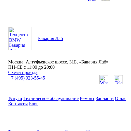
ПН-СБ с 11:00 до 20:00
Бавария Лаб
Москва, Алтуфьевское шоссе, 31Б, «Бавария Лаб»
ПН-СБ с 11:00 до 20:00
Схема проезда
+7 (495) 923-55-45
Услуги
Техническое обслуживание
Ремонт
Запчасти
О нас
Контакты
Блог
Ремонт и обслуживание BMW