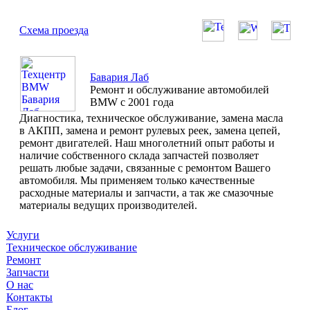
Схема проезда
Бавария Лаб
Ремонт и обслуживание автомобилей
BMW с 2001 года
Диагностика, техническое обслуживание, замена масла
в АКПП, замена и ремонт рулевых реек, замена цепей,
ремонт двигателей. Наш многолетний опыт работы и
наличие собственного склада запчастей позволяет
решать любые задачи, связанные с ремонтом Вашего
автомобиля. Мы применяем только качественные
расходные материалы и запчасти, а так же смазочные
материалы ведущих производителей.
Услуги
Техническое обслуживание
Ремонт
Запчасти
О нас
Контакты
Блог