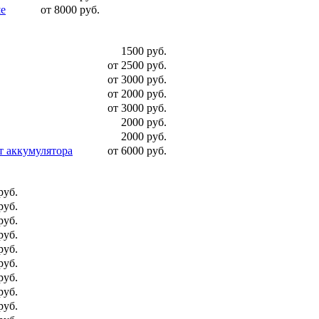
ше
от 8000 руб.
1500 руб.
от 2500 руб.
от 3000 руб.
от 2000 руб.
от 3000 руб.
2000 руб.
2000 руб.
т аккумулятора
от 6000 руб.
руб.
руб.
руб.
руб.
руб.
руб.
руб.
руб.
руб.