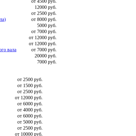
от 4500 руб.
12000 руб.
от 2500 руб.
ла)
от 8000 руб.
5000 руб.
от 7000 руб.
от 12000 руб.
от 12000 руб.
ого вала
от 7000 руб.
20000 руб.
7000 руб.
от 2500 руб.
от 1500 руб.
от 2500 руб.
от 12000 руб.
от 6000 руб.
от 4000 руб.
от 6000 руб.
от 5000 руб.
от 2500 руб.
от 10000 руб.