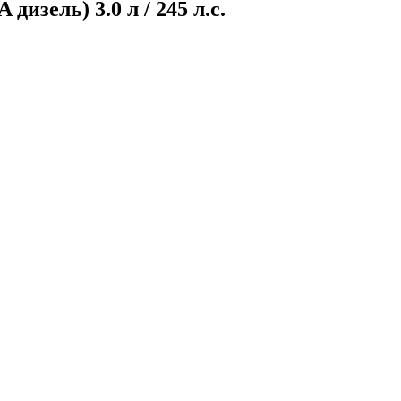
изель) 3.0 л / 245 л.с.