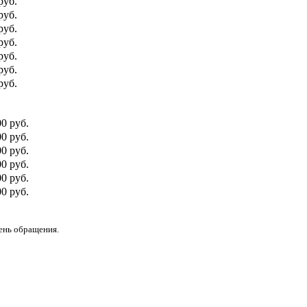
руб.
руб.
руб.
руб.
руб.
руб.
руб.
00 руб.
0 руб.
00 руб.
0 руб.
00 руб.
0 руб.
день обращения.