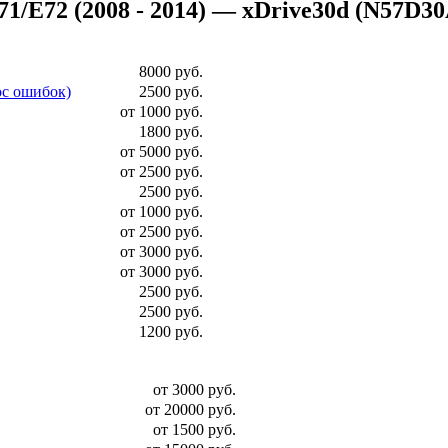
72 (2008 - 2014) — xDrive30d (N57D30A д
8000 руб.
ос ошибок)
2500 руб.
от 1000 руб.
1800 руб.
от 5000 руб.
от 2500 руб.
2500 руб.
от 1000 руб.
от 2500 руб.
от 3000 руб.
от 3000 руб.
2500 руб.
2500 руб.
1200 руб.
от 3000 руб.
от 20000 руб.
от 1500 руб.