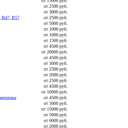
от 15000 руб.
от 2500 руб.
от 3000 руб.
, B47, B57
от 2500 руб.
от 5000 руб.
от 1000 руб.
от 1000 руб.
от 1500 руб.
от 4500 руб.
от 20000 руб.
от 4500 руб.
от 3000 руб.
от 2500 руб.
от 2000 руб.
от 2500 руб.
от 4500 руб.
от 10000 руб.
бменника
от 4500 руб.
от 5000 руб.
от 15000 руб.
от 5000 руб.
от 6000 руб.
от 2000 руб.