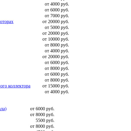
от 4000 руб.
от 6000 руб.
от 7000 руб.
моторах
от 20000 руб.
от 5000 руб.
от 20000 руб.
от 10000 руб.
от 8000 руб.
от 4000 руб.
от 20000 руб.
от 6000 руб.
от 8000 руб.
от 6000 руб.
от 8000 руб.
ого коллектора
от 15000 руб.
от 4000 руб.
ала)
от 6000 руб.
от 8000 руб.
5500 руб.
от 8000 руб.