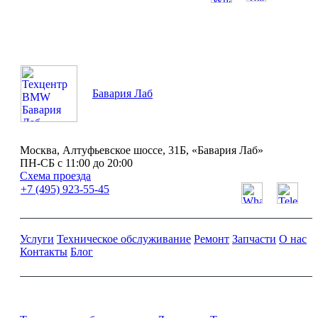
ПН-СБ с 11:00 до 20:00
Бавария Лаб
Москва, Алтуфьевское шоссе, 31Б, «Бавария Лаб»
ПН-СБ с 11:00 до 20:00
Схема проезда
+7 (495) 923-55-45
Услуги
Техническое обслуживание
Ремонт
Запчасти
О нас
Контакты
Блог
Ремонт и обслуживание BMW