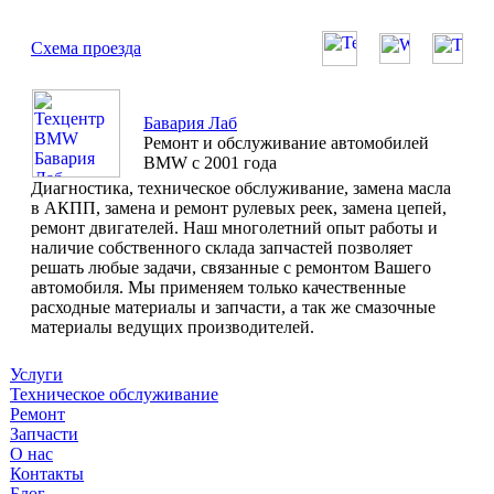
Схема проезда
Бавария Лаб
Ремонт и обслуживание автомобилей
BMW с 2001 года
Диагностика, техническое обслуживание, замена масла
в АКПП, замена и ремонт рулевых реек, замена цепей,
ремонт двигателей. Наш многолетний опыт работы и
наличие собственного склада запчастей позволяет
решать любые задачи, связанные с ремонтом Вашего
автомобиля. Мы применяем только качественные
расходные материалы и запчасти, а так же смазочные
материалы ведущих производителей.
Услуги
Техническое обслуживание
Ремонт
Запчасти
О нас
Контакты
Блог