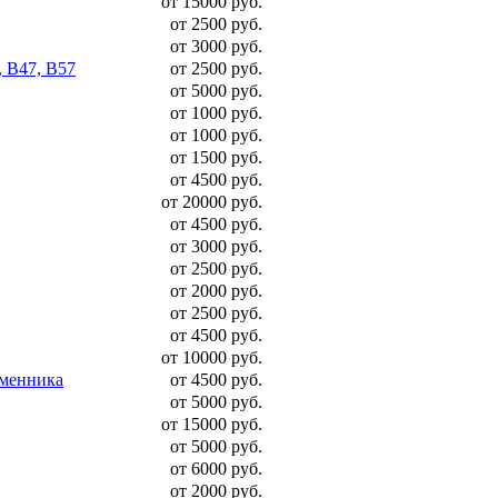
от 15000 руб.
от 2500 руб.
от 3000 руб.
, B47, B57
от 2500 руб.
от 5000 руб.
от 1000 руб.
от 1000 руб.
от 1500 руб.
от 4500 руб.
от 20000 руб.
от 4500 руб.
от 3000 руб.
от 2500 руб.
от 2000 руб.
от 2500 руб.
от 4500 руб.
от 10000 руб.
бменника
от 4500 руб.
от 5000 руб.
от 15000 руб.
от 5000 руб.
от 6000 руб.
от 2000 руб.