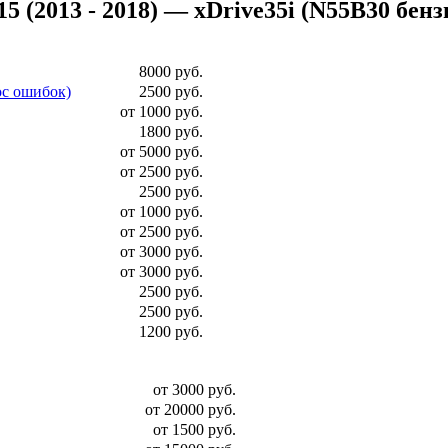
2013 - 2018) — xDrive35i (N55B30 бензин)
8000 руб.
ос ошибок)
2500 руб.
от 1000 руб.
1800 руб.
от 5000 руб.
от 2500 руб.
2500 руб.
от 1000 руб.
от 2500 руб.
от 3000 руб.
от 3000 руб.
2500 руб.
2500 руб.
1200 руб.
от 3000 руб.
от 20000 руб.
от 1500 руб.