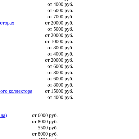
от 4000 руб.
от 6000 руб.
от 7000 руб.
моторах
от 20000 руб.
от 5000 руб.
от 20000 руб.
от 10000 руб.
от 8000 руб.
от 4000 руб.
от 20000 руб.
от 6000 руб.
от 8000 руб.
от 6000 руб.
от 8000 руб.
ого коллектора
от 15000 руб.
от 4000 руб.
ала)
от 6000 руб.
от 8000 руб.
5500 руб.
от 8000 руб.