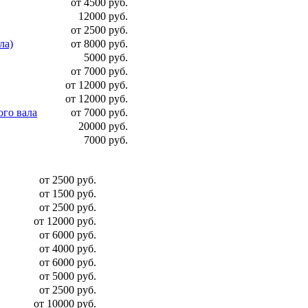
от 4500 руб.
12000 руб.
от 2500 руб.
ла)
от 8000 руб.
5000 руб.
от 7000 руб.
от 12000 руб.
от 12000 руб.
ого вала
от 7000 руб.
20000 руб.
7000 руб.
от 2500 руб.
от 1500 руб.
от 2500 руб.
от 12000 руб.
от 6000 руб.
от 4000 руб.
от 6000 руб.
от 5000 руб.
от 2500 руб.
от 10000 руб.