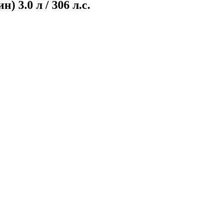
 3.0 л / 306 л.с.