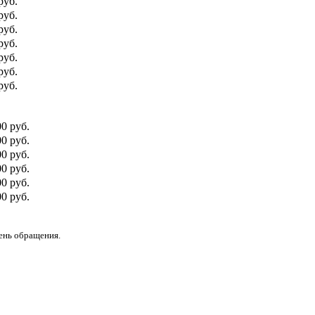
руб.
руб.
руб.
руб.
руб.
руб.
руб.
00 руб.
0 руб.
00 руб.
0 руб.
00 руб.
0 руб.
день обращения.