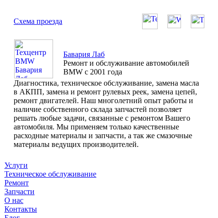
Схема проезда
Бавария Лаб
Ремонт и обслуживание автомобилей
BMW с 2001 года
Диагностика, техническое обслуживание, замена масла
в АКПП, замена и ремонт рулевых реек, замена цепей,
ремонт двигателей. Наш многолетний опыт работы и
наличие собственного склада запчастей позволяет
решать любые задачи, связанные с ремонтом Вашего
автомобиля. Мы применяем только качественные
расходные материалы и запчасти, а так же смазочные
материалы ведущих производителей.
Услуги
Техническое обслуживание
Ремонт
Запчасти
О нас
Контакты
Блог