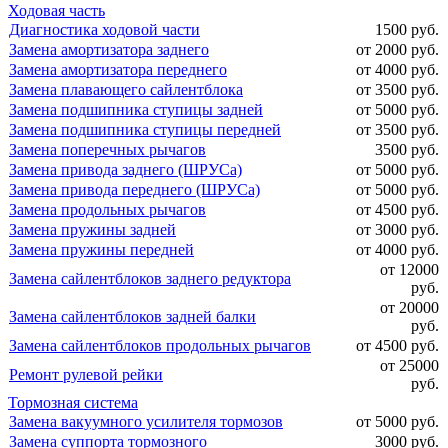
Ходовая часть
Диагностика ходовой части
1500 руб.
Замена амортизатора заднего
от 2000 руб.
Замена амортизатора переднего
от 4000 руб.
Замена плавающего сайлентблока
от 3500 руб.
Замена подшипника ступицы задней
от 5000 руб.
Замена подшипника ступицы передней
от 3500 руб.
Замена поперечных рычагов
3500 руб.
Замена привода заднего (ШРУСа)
от 5000 руб.
Замена привода переднего (ШРУСа)
от 5000 руб.
Замена продольных рычагов
от 4500 руб.
Замена пружины задней
от 3000 руб.
Замена пружины передней
от 4000 руб.
от 12000
Замена сайлентблоков заднего редуктора
руб.
от 20000
Замена сайлентблоков задней балки
руб.
Замена сайлентблоков продольных рычагов
от 4500 руб.
от 25000
Ремонт рулевой рейки
руб.
Тормозная система
Замена вакуумного усилителя тормозов
от 5000 руб.
Замена суппорта тормозного
3000 руб.