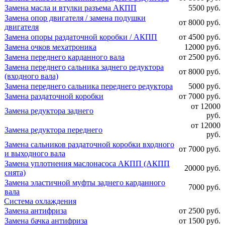
Замена масла и втулки разъема АКПП
5500 руб.
Замена опор двигателя / замена подушки
от 8000 руб.
двигателя
Замена опоры раздаточной коробки / АКПП
от 4500 руб.
Замена очков мехатроника
12000 руб.
Замена переднего карданного вала
от 2500 руб.
Замена переднего сальника заднего редуктора
от 8000 руб.
(входного вала)
Замена переднего сальника переднего редуктора
5000 руб.
Замена раздаточной коробки
от 7000 руб.
от 12000
Замена редуктора заднего
руб.
от 12000
Замена редуктора переднего
руб.
Замена сальников раздаточной коробки входного
от 7000 руб.
и выходного вала
Замена уплотнения маслонасоса АКПП (АКПП
20000 руб.
снята)
Замена эластичной муфты заднего карданного
7000 руб.
вала
Система охлаждения
Замена антифриза
от 2500 руб.
Замена бачка антифриза
от 1500 руб.