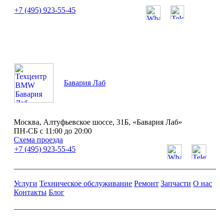
+7 (495) 923-55-45
ПН-СБ с 11:00 до 20:00
Бавария Лаб
Москва, Алтуфьевское шоссе, 31Б, «Бавария Лаб»
ПН-СБ с 11:00 до 20:00
Схема проезда
+7 (495) 923-55-45
Услуги
Техническое обслуживание
Ремонт
Запчасти
О нас
Контакты
Блог