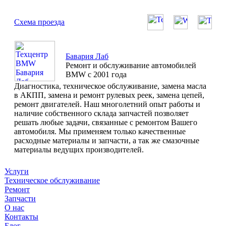
Схема проезда
Бавария Лаб
Ремонт и обслуживание автомобилей
BMW с 2001 года
Диагностика, техническое обслуживание, замена масла
в АКПП, замена и ремонт рулевых реек, замена цепей,
ремонт двигателей. Наш многолетний опыт работы и
наличие собственного склада запчастей позволяет
решать любые задачи, связанные с ремонтом Вашего
автомобиля. Мы применяем только качественные
расходные материалы и запчасти, а так же смазочные
материалы ведущих производителей.
Услуги
Техническое обслуживание
Ремонт
Запчасти
О нас
Контакты
Блог