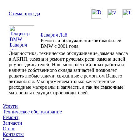
Схема проезда
Бавария Лаб
Ремонт и обслуживание автомобилей
BMW с 2001 года
Диагностика, техническое обслуживание, замена масла
в АКПП, замена и ремонт рулевых реек, замена цепей,
ремонт двигателей. Наш многолетний опыт работы и
наличие собственного склада запчастей позволяет
решать любые задачи, связанные с ремонтом Вашего
автомобиля. Мы применяем только качественные
расходные материалы и запчасти, а так же смазочные
материалы ведущих производителей.
Услуги
Техническое обслуживание
Ремонт
Запчасти
О нас
Контакты
Блог