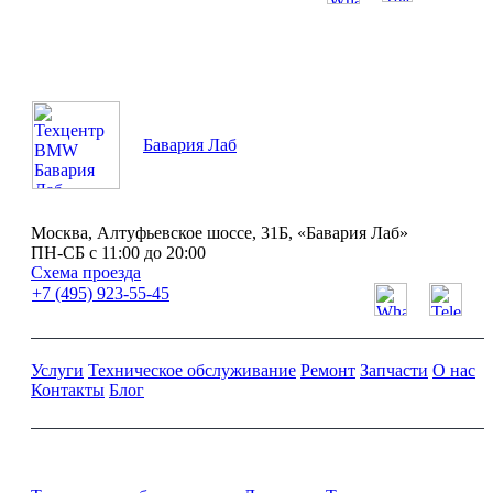
ПН-СБ с 11:00 до 20:00
Бавария Лаб
Москва, Алтуфьевское шоссе, 31Б, «Бавария Лаб»
ПН-СБ с 11:00 до 20:00
Схема проезда
+7 (495) 923-55-45
Услуги
Техническое обслуживание
Ремонт
Запчасти
О нас
Контакты
Блог
Ремонт и обслуживание BMW