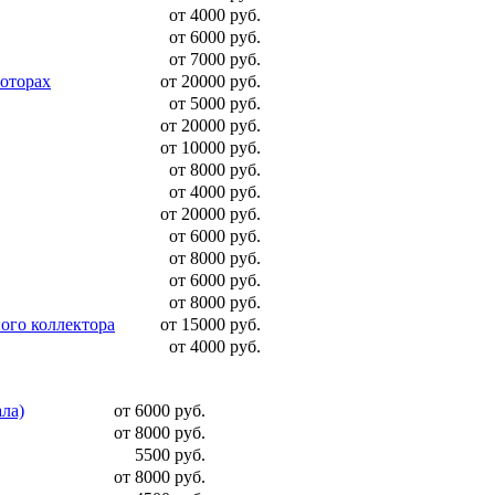
от 4000 руб.
от 6000 руб.
от 7000 руб.
моторах
от 20000 руб.
от 5000 руб.
от 20000 руб.
от 10000 руб.
от 8000 руб.
от 4000 руб.
от 20000 руб.
от 6000 руб.
от 8000 руб.
от 6000 руб.
от 8000 руб.
ого коллектора
от 15000 руб.
от 4000 руб.
ала)
от 6000 руб.
от 8000 руб.
5500 руб.
от 8000 руб.