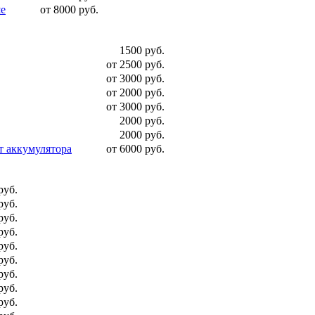
ше
от 8000 руб.
1500 руб.
от 2500 руб.
от 3000 руб.
от 2000 руб.
от 3000 руб.
2000 руб.
2000 руб.
т аккумулятора
от 6000 руб.
руб.
руб.
руб.
руб.
руб.
руб.
руб.
руб.
руб.