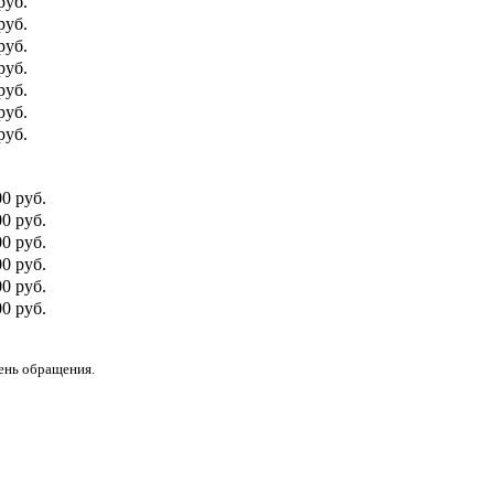
руб.
руб.
руб.
руб.
руб.
руб.
руб.
00 руб.
0 руб.
00 руб.
0 руб.
00 руб.
0 руб.
день обращения.