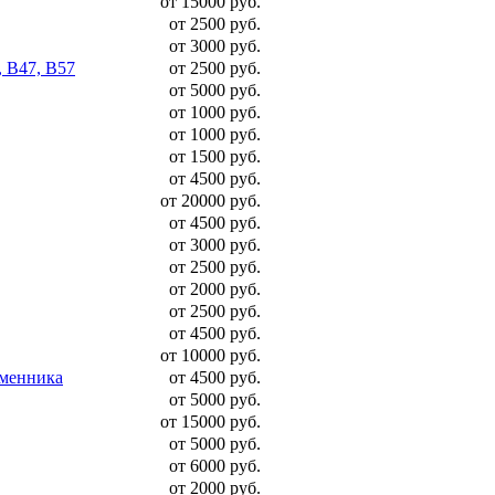
от 15000 руб.
от 2500 руб.
от 3000 руб.
, B47, B57
от 2500 руб.
от 5000 руб.
от 1000 руб.
от 1000 руб.
от 1500 руб.
от 4500 руб.
от 20000 руб.
от 4500 руб.
от 3000 руб.
от 2500 руб.
от 2000 руб.
от 2500 руб.
от 4500 руб.
от 10000 руб.
бменника
от 4500 руб.
от 5000 руб.
от 15000 руб.
от 5000 руб.
от 6000 руб.
от 2000 руб.