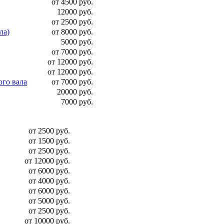
от 4500 руб.
12000 руб.
от 2500 руб.
ла)
от 8000 руб.
5000 руб.
от 7000 руб.
от 12000 руб.
от 12000 руб.
ого вала
от 7000 руб.
20000 руб.
7000 руб.
от 2500 руб.
от 1500 руб.
от 2500 руб.
от 12000 руб.
от 6000 руб.
от 4000 руб.
от 6000 руб.
от 5000 руб.
от 2500 руб.
от 10000 руб.