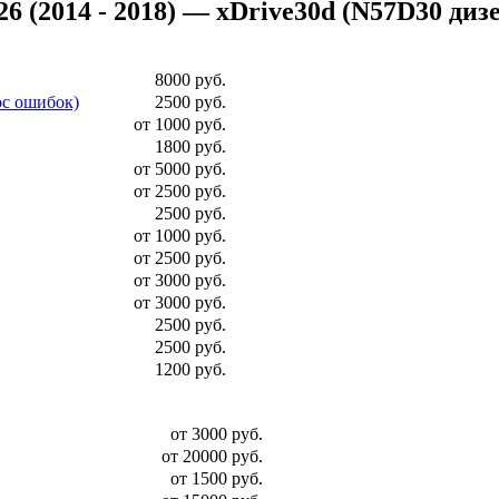
2014 - 2018) — xDrive30d (N57D30 дизель)
8000 руб.
ос ошибок)
2500 руб.
от 1000 руб.
1800 руб.
от 5000 руб.
от 2500 руб.
2500 руб.
от 1000 руб.
от 2500 руб.
от 3000 руб.
от 3000 руб.
2500 руб.
2500 руб.
1200 руб.
от 3000 руб.
от 20000 руб.
от 1500 руб.