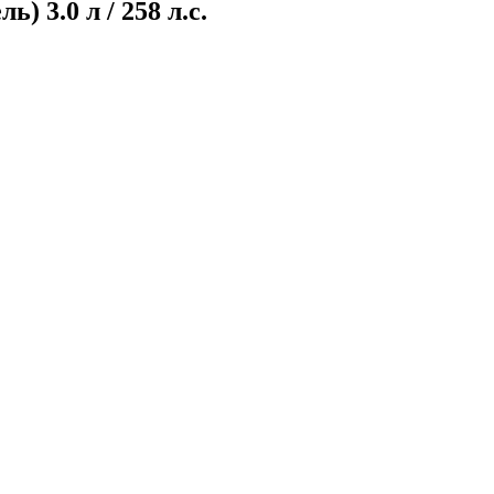
 3.0 л / 258 л.с.