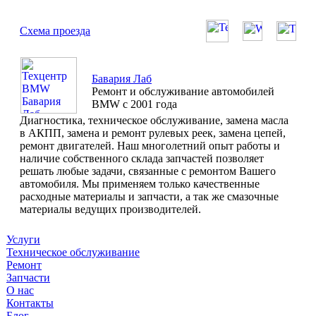
Схема проезда
Бавария Лаб
Ремонт и обслуживание автомобилей
BMW с 2001 года
Диагностика, техническое обслуживание, замена масла
в АКПП, замена и ремонт рулевых реек, замена цепей,
ремонт двигателей. Наш многолетний опыт работы и
наличие собственного склада запчастей позволяет
решать любые задачи, связанные с ремонтом Вашего
автомобиля. Мы применяем только качественные
расходные материалы и запчасти, а так же смазочные
материалы ведущих производителей.
Услуги
Техническое обслуживание
Ремонт
Запчасти
О нас
Контакты
Блог