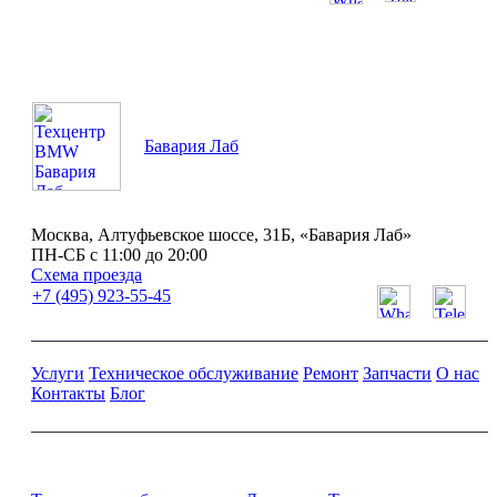
ПН-СБ с 11:00 до 20:00
Бавария Лаб
Москва, Алтуфьевское шоссе, 31Б, «Бавария Лаб»
ПН-СБ с 11:00 до 20:00
Схема проезда
+7 (495) 923-55-45
Услуги
Техническое обслуживание
Ремонт
Запчасти
О нас
Контакты
Блог
Ремонт и обслуживание BMW