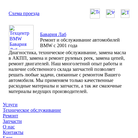
Схема проезда
Бавария Лаб
Ремонт и обслуживание автомобилей
BMW с 2001 года
Диагностика, техническое обслуживание, замена масла
в АКПП, замена и ремонт рулевых реек, замена цепей,
ремонт двигателей. Наш многолетний опыт работы и
наличие собственного склада запчастей позволяет
решать любые задачи, связанные с ремонтом Вашего
автомобиля. Мы применяем только качественные
расходные материалы и запчасти, а так же смазочные
материалы ведущих производителей.
Услуги
Техническое обслуживание
Ремонт
Запчасти
О нас
Контакты
Блог