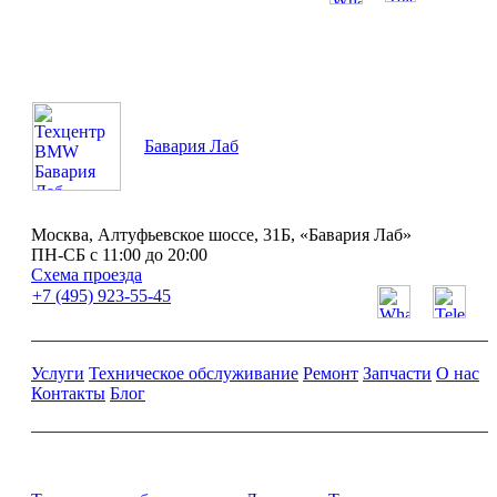
ПН-СБ с 11:00 до 20:00
Бавария Лаб
Москва, Алтуфьевское шоссе, 31Б, «Бавария Лаб»
ПН-СБ с 11:00 до 20:00
Схема проезда
+7 (495) 923-55-45
Услуги
Техническое обслуживание
Ремонт
Запчасти
О нас
Контакты
Блог
Ремонт и обслуживание BMW