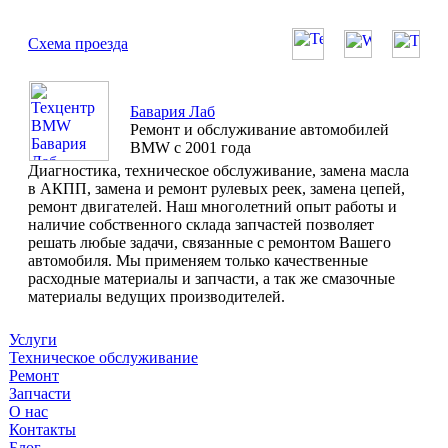
Схема проезда
Бавария Лаб
Ремонт и обслуживание автомобилей
BMW с 2001 года
Диагностика, техническое обслуживание, замена масла
в АКПП, замена и ремонт рулевых реек, замена цепей,
ремонт двигателей. Наш многолетний опыт работы и
наличие собственного склада запчастей позволяет
решать любые задачи, связанные с ремонтом Вашего
автомобиля. Мы применяем только качественные
расходные материалы и запчасти, а так же смазочные
материалы ведущих производителей.
Услуги
Техническое обслуживание
Ремонт
Запчасти
О нас
Контакты
Блог