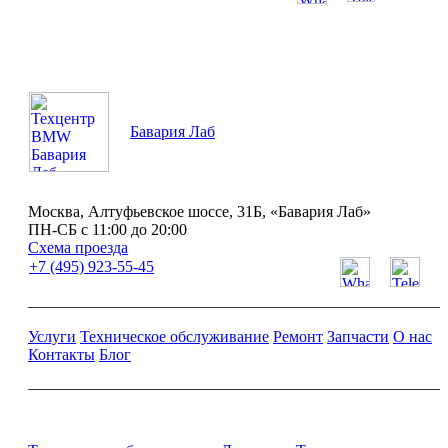
ПН-СБ с 11:00 до 20:00
Бавария Лаб
Москва, Алтуфьевское шоссе, 31Б, «Бавария Лаб»
ПН-СБ с 11:00 до 20:00
Схема проезда
+7 (495) 923-55-45
Услуги
Техническое обслуживание
Ремонт
Запчасти
О нас
Контакты
Блог
Ремонт и обслуживание BMW