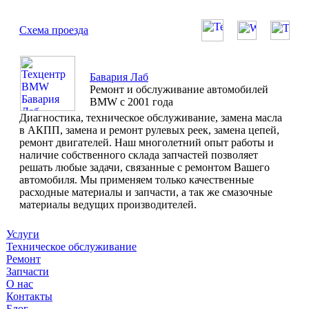
Схема проезда
Бавария Лаб
Ремонт и обслуживание автомобилей
BMW с 2001 года
Диагностика, техническое обслуживание, замена масла
в АКПП, замена и ремонт рулевых реек, замена цепей,
ремонт двигателей. Наш многолетний опыт работы и
наличие собственного склада запчастей позволяет
решать любые задачи, связанные с ремонтом Вашего
автомобиля. Мы применяем только качественные
расходные материалы и запчасти, а так же смазочные
материалы ведущих производителей.
Услуги
Техническое обслуживание
Ремонт
Запчасти
О нас
Контакты
Блог