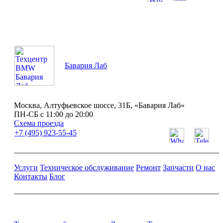
ПН-СБ с 11:00 до 20:00
Бавария Лаб
Москва, Алтуфьевское шоссе, 31Б, «Бавария Лаб»
ПН-СБ с 11:00 до 20:00
Схема проезда
+7 (495) 923-55-45
Услуги
Техническое обслуживание
Ремонт
Запчасти
О нас
Контакты
Блог
Ремонт и обслуживание BMW