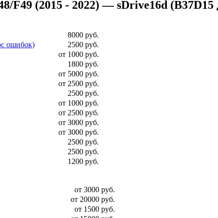
49 (2015 - 2022) — sDrive16d (B37D15 диз
8000 руб.
ос ошибок)
2500 руб.
от 1000 руб.
1800 руб.
от 5000 руб.
от 2500 руб.
2500 руб.
от 1000 руб.
от 2500 руб.
от 3000 руб.
от 3000 руб.
2500 руб.
2500 руб.
1200 руб.
от 3000 руб.
от 20000 руб.
от 1500 руб.