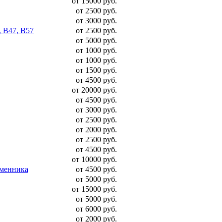
от 15000 руб.
от 2500 руб.
от 3000 руб.
, B47, B57
от 2500 руб.
от 5000 руб.
от 1000 руб.
от 1000 руб.
от 1500 руб.
от 4500 руб.
от 20000 руб.
от 4500 руб.
от 3000 руб.
от 2500 руб.
от 2000 руб.
от 2500 руб.
от 4500 руб.
от 10000 руб.
бменника
от 4500 руб.
от 5000 руб.
от 15000 руб.
от 5000 руб.
от 6000 руб.
от 2000 руб.