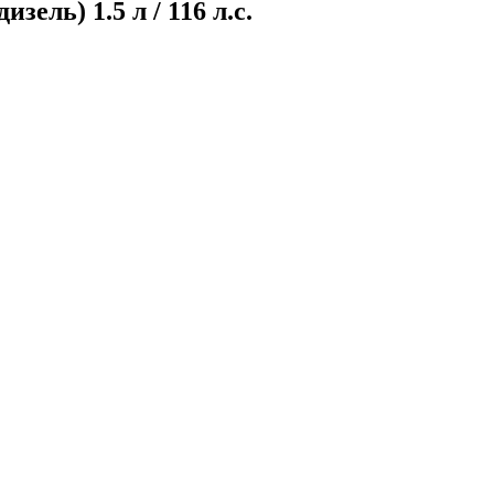
ель) 1.5 л / 116 л.с.