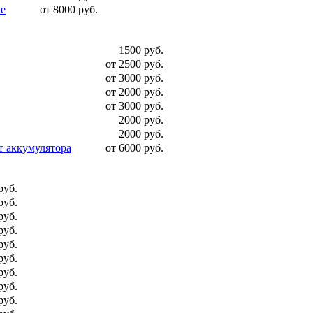
ше
от 8000 руб.
1500 руб.
от 2500 руб.
от 3000 руб.
от 2000 руб.
от 3000 руб.
2000 руб.
2000 руб.
т аккумулятора
от 6000 руб.
руб.
руб.
руб.
руб.
руб.
руб.
руб.
руб.
руб.