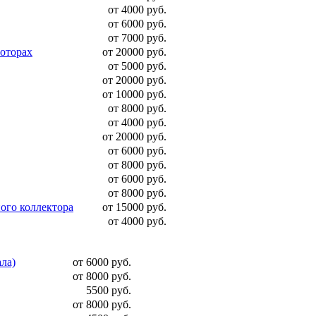
от 4000 руб.
от 6000 руб.
от 7000 руб.
моторах
от 20000 руб.
от 5000 руб.
от 20000 руб.
от 10000 руб.
от 8000 руб.
от 4000 руб.
от 20000 руб.
от 6000 руб.
от 8000 руб.
от 6000 руб.
от 8000 руб.
ого коллектора
от 15000 руб.
от 4000 руб.
ала)
от 6000 руб.
от 8000 руб.
5500 руб.
от 8000 руб.