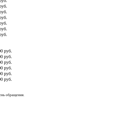
руб.
руб.
руб.
руб.
руб.
руб.
руб.
00 руб.
0 руб.
00 руб.
0 руб.
00 руб.
0 руб.
день обращения.