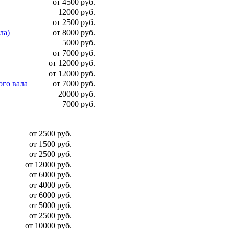
от 4500 руб.
12000 руб.
от 2500 руб.
ла)
от 8000 руб.
5000 руб.
от 7000 руб.
от 12000 руб.
от 12000 руб.
ого вала
от 7000 руб.
20000 руб.
7000 руб.
от 2500 руб.
от 1500 руб.
от 2500 руб.
от 12000 руб.
от 6000 руб.
от 4000 руб.
от 6000 руб.
от 5000 руб.
от 2500 руб.
от 10000 руб.