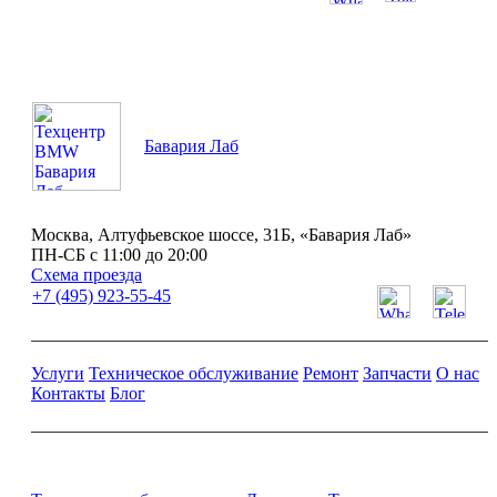
ПН-СБ с 11:00 до 20:00
Бавария Лаб
Москва, Алтуфьевское шоссе, 31Б, «Бавария Лаб»
ПН-СБ с 11:00 до 20:00
Схема проезда
+7 (495) 923-55-45
Услуги
Техническое обслуживание
Ремонт
Запчасти
О нас
Контакты
Блог
Ремонт и обслуживание BMW