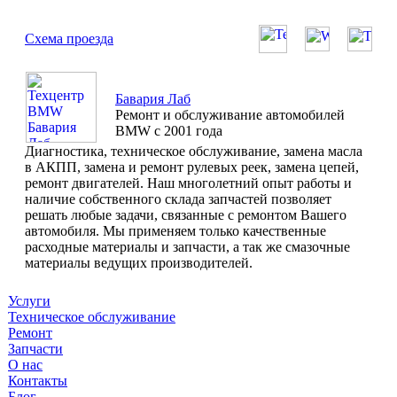
Схема проезда
Бавария Лаб
Ремонт и обслуживание автомобилей
BMW с 2001 года
Диагностика, техническое обслуживание, замена масла
в АКПП, замена и ремонт рулевых реек, замена цепей,
ремонт двигателей. Наш многолетний опыт работы и
наличие собственного склада запчастей позволяет
решать любые задачи, связанные с ремонтом Вашего
автомобиля. Мы применяем только качественные
расходные материалы и запчасти, а так же смазочные
материалы ведущих производителей.
Услуги
Техническое обслуживание
Ремонт
Запчасти
О нас
Контакты
Блог