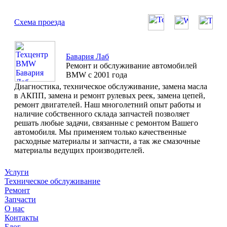
Схема проезда
Бавария Лаб
Ремонт и обслуживание автомобилей
BMW с 2001 года
Диагностика, техническое обслуживание, замена масла
в АКПП, замена и ремонт рулевых реек, замена цепей,
ремонт двигателей. Наш многолетний опыт работы и
наличие собственного склада запчастей позволяет
решать любые задачи, связанные с ремонтом Вашего
автомобиля. Мы применяем только качественные
расходные материалы и запчасти, а так же смазочные
материалы ведущих производителей.
Услуги
Техническое обслуживание
Ремонт
Запчасти
О нас
Контакты
Блог