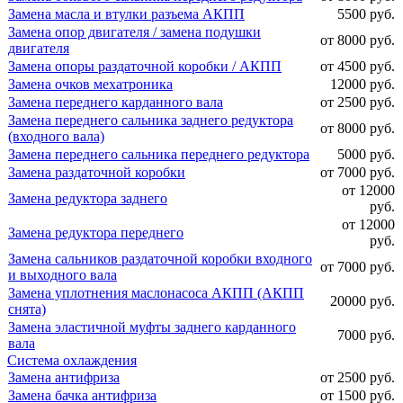
Замена масла и втулки разъема АКПП
5500 руб.
Замена опор двигателя / замена подушки
от 8000 руб.
двигателя
Замена опоры раздаточной коробки / АКПП
от 4500 руб.
Замена очков мехатроника
12000 руб.
Замена переднего карданного вала
от 2500 руб.
Замена переднего сальника заднего редуктора
от 8000 руб.
(входного вала)
Замена переднего сальника переднего редуктора
5000 руб.
Замена раздаточной коробки
от 7000 руб.
от 12000
Замена редуктора заднего
руб.
от 12000
Замена редуктора переднего
руб.
Замена сальников раздаточной коробки входного
от 7000 руб.
и выходного вала
Замена уплотнения маслонасоса АКПП (АКПП
20000 руб.
снята)
Замена эластичной муфты заднего карданного
7000 руб.
вала
Система охлаждения
Замена антифриза
от 2500 руб.
Замена бачка антифриза
от 1500 руб.