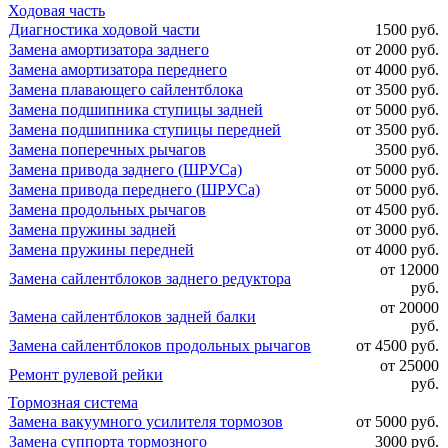
Ходовая часть
Диагностика ходовой части
1500 руб.
Замена амортизатора заднего
от 2000 руб.
Замена амортизатора переднего
от 4000 руб.
Замена плавающего сайлентблока
от 3500 руб.
Замена подшипника ступицы задней
от 5000 руб.
Замена подшипника ступицы передней
от 3500 руб.
Замена поперечных рычагов
3500 руб.
Замена привода заднего (ШРУСа)
от 5000 руб.
Замена привода переднего (ШРУСа)
от 5000 руб.
Замена продольных рычагов
от 4500 руб.
Замена пружины задней
от 3000 руб.
Замена пружины передней
от 4000 руб.
от 12000
Замена сайлентблоков заднего редуктора
руб.
от 20000
Замена сайлентблоков задней балки
руб.
Замена сайлентблоков продольных рычагов
от 4500 руб.
от 25000
Ремонт рулевой рейки
руб.
Тормозная система
Замена вакуумного усилителя тормозов
от 5000 руб.
Замена суппорта тормозного
3000 руб.