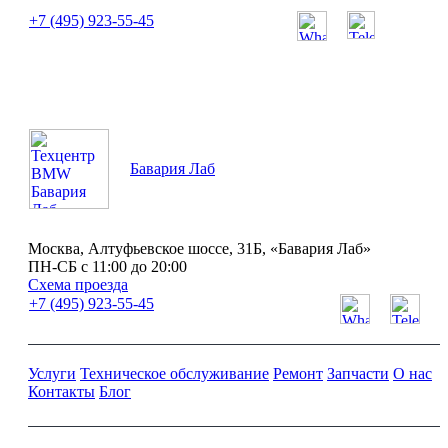
+7 (495) 923-55-45
ПН-СБ с 11:00 до 20:00
Бавария Лаб
Москва, Алтуфьевское шоссе, 31Б, «Бавария Лаб»
ПН-СБ с 11:00 до 20:00
Схема проезда
+7 (495) 923-55-45
Услуги
Техническое обслуживание
Ремонт
Запчасти
О нас
Контакты
Блог