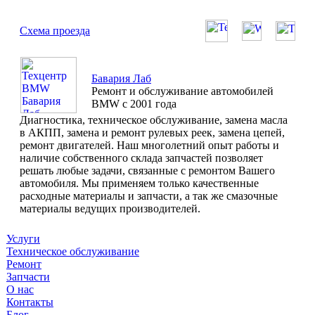
Схема проезда
Бавария Лаб
Ремонт и обслуживание автомобилей
BMW с 2001 года
Диагностика, техническое обслуживание, замена масла
в АКПП, замена и ремонт рулевых реек, замена цепей,
ремонт двигателей. Наш многолетний опыт работы и
наличие собственного склада запчастей позволяет
решать любые задачи, связанные с ремонтом Вашего
автомобиля. Мы применяем только качественные
расходные материалы и запчасти, а так же смазочные
материалы ведущих производителей.
Услуги
Техническое обслуживание
Ремонт
Запчасти
О нас
Контакты
Блог