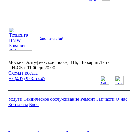
ПН-СБ с 11:00 до 20:00
Бавария Лаб
Москва, Алтуфьевское шоссе, 31Б, «Бавария Лаб»
ПН-СБ с 11:00 до 20:00
Схема проезда
+7 (495) 923-55-45
Услуги
Техническое обслуживание
Ремонт
Запчасти
О нас
Контакты
Блог
Ремонт и обслуживание BMW