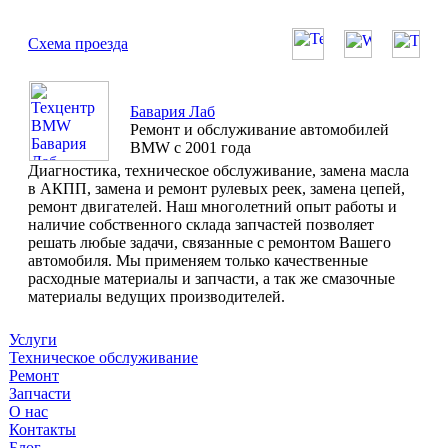
Схема проезда
Бавария Лаб
Ремонт и обслуживание автомобилей
BMW с 2001 года
Диагностика, техническое обслуживание, замена масла
в АКПП, замена и ремонт рулевых реек, замена цепей,
ремонт двигателей. Наш многолетний опыт работы и
наличие собственного склада запчастей позволяет
решать любые задачи, связанные с ремонтом Вашего
автомобиля. Мы применяем только качественные
расходные материалы и запчасти, а так же смазочные
материалы ведущих производителей.
Услуги
Техническое обслуживание
Ремонт
Запчасти
О нас
Контакты
Блог