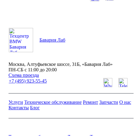
ПН-СБ с 11:00 до 20:00
Бавария Лаб
Москва, Алтуфьевское шоссе, 31Б, «Бавария Лаб»
ПН-СБ с 11:00 до 20:00
Схема проезда
+7 (495) 923-55-45
Услуги
Техническое обслуживание
Ремонт
Запчасти
О нас
Контакты
Блог
Ремонт и обслуживание BMW