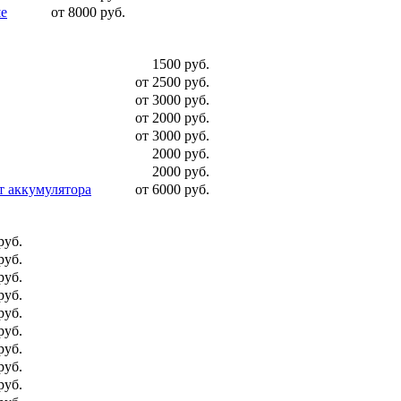
ше
от 8000 руб.
1500 руб.
от 2500 руб.
от 3000 руб.
от 2000 руб.
от 3000 руб.
2000 руб.
2000 руб.
т аккумулятора
от 6000 руб.
руб.
руб.
руб.
руб.
руб.
руб.
руб.
руб.
руб.