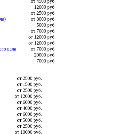
от 4500 руб.
12000 руб.
от 2500 руб.
ла)
от 8000 руб.
5000 руб.
от 7000 руб.
от 12000 руб.
от 12000 руб.
ого вала
от 7000 руб.
20000 руб.
7000 руб.
от 2500 руб.
от 1500 руб.
от 2500 руб.
от 12000 руб.
от 6000 руб.
от 4000 руб.
от 6000 руб.
от 5000 руб.
от 2500 руб.
от 10000 руб.