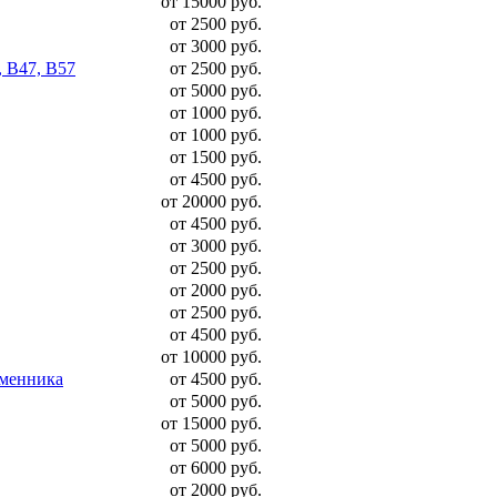
от 15000 руб.
от 2500 руб.
от 3000 руб.
, B47, B57
от 2500 руб.
от 5000 руб.
от 1000 руб.
от 1000 руб.
от 1500 руб.
от 4500 руб.
от 20000 руб.
от 4500 руб.
от 3000 руб.
от 2500 руб.
от 2000 руб.
от 2500 руб.
от 4500 руб.
от 10000 руб.
бменника
от 4500 руб.
от 5000 руб.
от 15000 руб.
от 5000 руб.
от 6000 руб.
от 2000 руб.