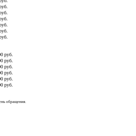
руб.
руб.
руб.
руб.
руб.
руб.
руб.
00 руб.
0 руб.
00 руб.
0 руб.
00 руб.
0 руб.
день обращения.