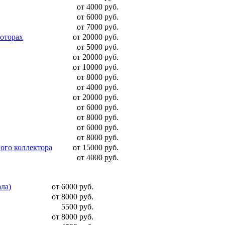
от 4000 руб.
от 6000 руб.
от 7000 руб.
моторах
от 20000 руб.
от 5000 руб.
от 20000 руб.
от 10000 руб.
от 8000 руб.
от 4000 руб.
от 20000 руб.
от 6000 руб.
от 8000 руб.
от 6000 руб.
от 8000 руб.
ого коллектора
от 15000 руб.
от 4000 руб.
ала)
от 6000 руб.
от 8000 руб.
5500 руб.
от 8000 руб.