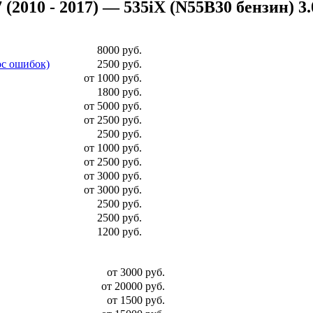
010 - 2017) — 535iX (N55B30 бензин) 3.0 
8000 руб.
ос ошибок)
2500 руб.
от 1000 руб.
1800 руб.
от 5000 руб.
от 2500 руб.
2500 руб.
от 1000 руб.
от 2500 руб.
от 3000 руб.
от 3000 руб.
2500 руб.
2500 руб.
1200 руб.
от 3000 руб.
от 20000 руб.
от 1500 руб.