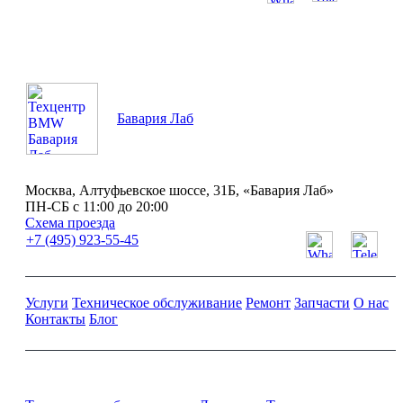
ПН-СБ с 11:00 до 20:00
Бавария Лаб
Москва, Алтуфьевское шоссе, 31Б, «Бавария Лаб»
ПН-СБ с 11:00 до 20:00
Схема проезда
+7 (495) 923-55-45
Услуги
Техническое обслуживание
Ремонт
Запчасти
О нас
Контакты
Блог
Ремонт и обслуживание BMW