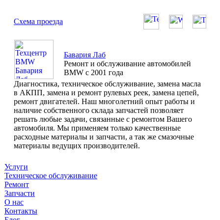
Схема проезда
Бавария Лаб
Ремонт и обслуживание автомобилей
BMW с 2001 года
Диагностика, техническое обслуживание, замена масла
в АКПП, замена и ремонт рулевых реек, замена цепей,
ремонт двигателей. Наш многолетний опыт работы и
наличие собственного склада запчастей позволяет
решать любые задачи, связанные с ремонтом Вашего
автомобиля. Мы применяем только качественные
расходные материалы и запчасти, а так же смазочные
материалы ведущих производителей.
Услуги
Техническое обслуживание
Ремонт
Запчасти
О нас
Контакты
Блог