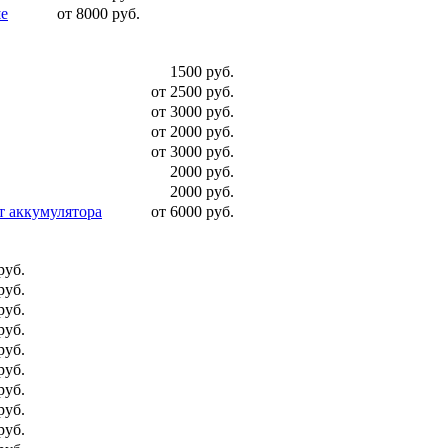
ше
от 8000 руб.
1500 руб.
от 2500 руб.
от 3000 руб.
от 2000 руб.
от 3000 руб.
2000 руб.
2000 руб.
т аккумулятора
от 6000 руб.
руб.
руб.
руб.
руб.
руб.
руб.
руб.
руб.
руб.