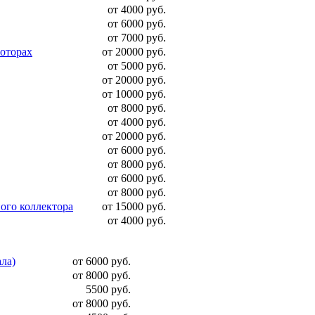
от 4000 руб.
от 6000 руб.
от 7000 руб.
моторах
от 20000 руб.
от 5000 руб.
от 20000 руб.
от 10000 руб.
от 8000 руб.
от 4000 руб.
от 20000 руб.
от 6000 руб.
от 8000 руб.
от 6000 руб.
от 8000 руб.
ого коллектора
от 15000 руб.
от 4000 руб.
ала)
от 6000 руб.
от 8000 руб.
5500 руб.
от 8000 руб.