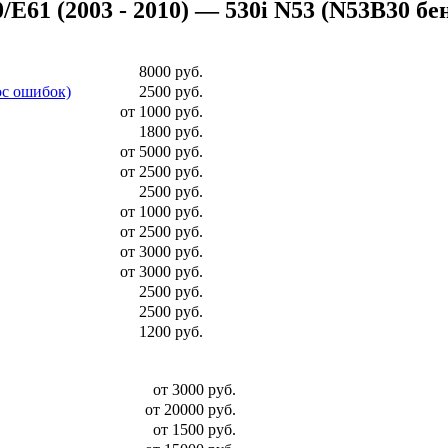
1 (2003 - 2010) — 530i N53 (N53B30 бензи
8000 руб.
ос ошибок)
2500 руб.
от 1000 руб.
1800 руб.
от 5000 руб.
от 2500 руб.
2500 руб.
от 1000 руб.
от 2500 руб.
от 3000 руб.
от 3000 руб.
2500 руб.
2500 руб.
1200 руб.
от 3000 руб.
от 20000 руб.
от 1500 руб.