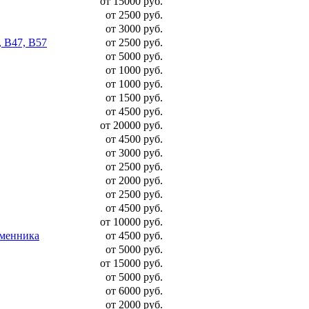
от 15000 руб.
от 2500 руб.
от 3000 руб.
, B47, B57
от 2500 руб.
от 5000 руб.
от 1000 руб.
от 1000 руб.
от 1500 руб.
от 4500 руб.
от 20000 руб.
от 4500 руб.
от 3000 руб.
от 2500 руб.
от 2000 руб.
от 2500 руб.
от 4500 руб.
от 10000 руб.
бменника
от 4500 руб.
от 5000 руб.
от 15000 руб.
от 5000 руб.
от 6000 руб.
от 2000 руб.