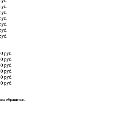
руб.
руб.
руб.
руб.
руб.
руб.
руб.
00 руб.
0 руб.
00 руб.
0 руб.
00 руб.
0 руб.
день обращения.