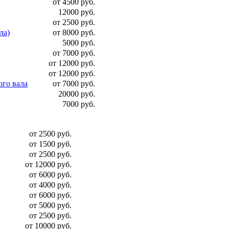
от 4500 руб.
12000 руб.
от 2500 руб.
ла)
от 8000 руб.
5000 руб.
от 7000 руб.
от 12000 руб.
от 12000 руб.
ого вала
от 7000 руб.
20000 руб.
7000 руб.
от 2500 руб.
от 1500 руб.
от 2500 руб.
от 12000 руб.
от 6000 руб.
от 4000 руб.
от 6000 руб.
от 5000 руб.
от 2500 руб.
от 10000 руб.