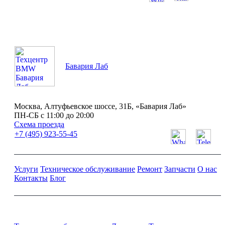
ПН-СБ с 11:00 до 20:00
Бавария Лаб
Москва, Алтуфьевское шоссе, 31Б, «Бавария Лаб»
ПН-СБ с 11:00 до 20:00
Схема проезда
+7 (495) 923-55-45
Услуги
Техническое обслуживание
Ремонт
Запчасти
О нас
Контакты
Блог
Ремонт и обслуживание BMW