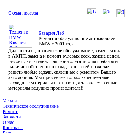
Схема проезда
Бавария Лаб
Ремонт и обслуживание автомобилей
BMW с 2001 года
Диагностика, техническое обслуживание, замена масла
в АКПП, замена и ремонт рулевых реек, замена цепей,
ремонт двигателей. Наш многолетний опыт работы и
наличие собственного склада запчастей позволяет
решать любые задачи, связанные с ремонтом Вашего
автомобиля. Мы применяем только качественные
расходные материалы и запчасти, а так же смазочные
материалы ведущих производителей.
Услуги
Техническое обслуживание
Ремонт
Запчасти
О нас
Контакты
Блог