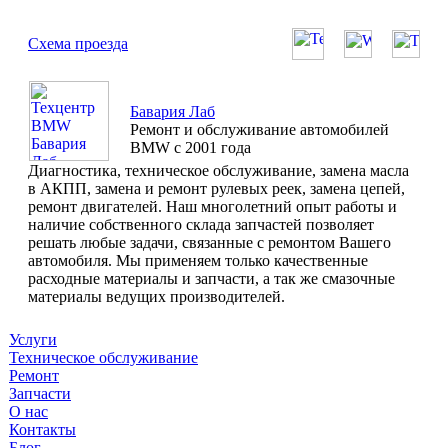
Схема проезда
Бавария Лаб
Ремонт и обслуживание автомобилей
BMW с 2001 года
Диагностика, техническое обслуживание, замена масла
в АКПП, замена и ремонт рулевых реек, замена цепей,
ремонт двигателей. Наш многолетний опыт работы и
наличие собственного склада запчастей позволяет
решать любые задачи, связанные с ремонтом Вашего
автомобиля. Мы применяем только качественные
расходные материалы и запчасти, а так же смазочные
материалы ведущих производителей.
Услуги
Техническое обслуживание
Ремонт
Запчасти
О нас
Контакты
Блог