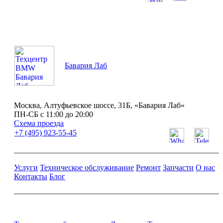
ПН-СБ с 11:00 до 20:00
Бавария Лаб
Москва, Алтуфьевское шоссе, 31Б, «Бавария Лаб»
ПН-СБ с 11:00 до 20:00
Схема проезда
+7 (495) 923-55-45
Услуги
Техническое обслуживание
Ремонт
Запчасти
О нас
Контакты
Блог
Ремонт и обслуживание BMW