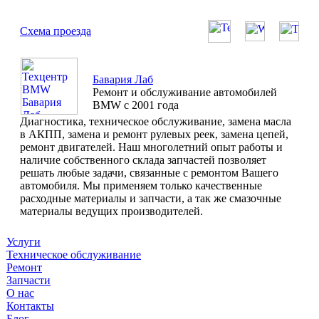
Схема проезда
Бавария Лаб
Ремонт и обслуживание автомобилей
BMW с 2001 года
Диагностика, техническое обслуживание, замена масла
в АКПП, замена и ремонт рулевых реек, замена цепей,
ремонт двигателей. Наш многолетний опыт работы и
наличие собственного склада запчастей позволяет
решать любые задачи, связанные с ремонтом Вашего
автомобиля. Мы применяем только качественные
расходные материалы и запчасти, а так же смазочные
материалы ведущих производителей.
Услуги
Техническое обслуживание
Ремонт
Запчасти
О нас
Контакты
Блог