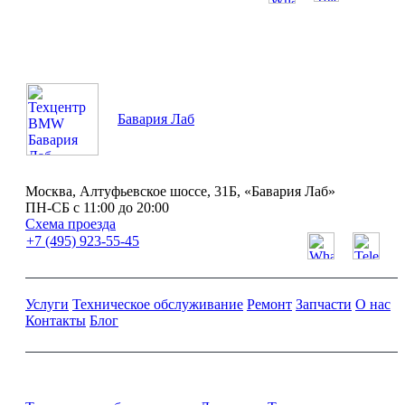
ПН-СБ с 11:00 до 20:00
Бавария Лаб
Москва, Алтуфьевское шоссе, 31Б, «Бавария Лаб»
ПН-СБ с 11:00 до 20:00
Схема проезда
+7 (495) 923-55-45
Услуги
Техническое обслуживание
Ремонт
Запчасти
О нас
Контакты
Блог
Ремонт и обслуживание BMW