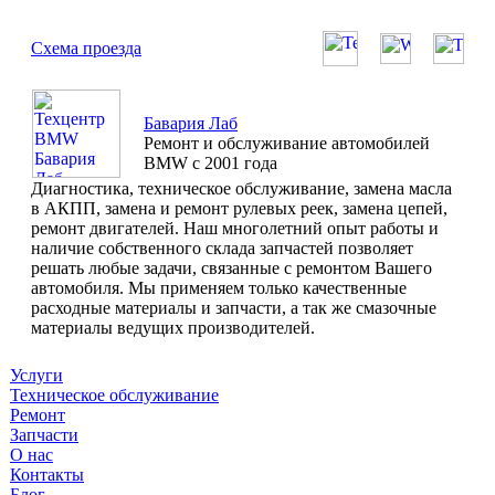
Схема проезда
Бавария Лаб
Ремонт и обслуживание автомобилей
BMW с 2001 года
Диагностика, техническое обслуживание, замена масла
в АКПП, замена и ремонт рулевых реек, замена цепей,
ремонт двигателей. Наш многолетний опыт работы и
наличие собственного склада запчастей позволяет
решать любые задачи, связанные с ремонтом Вашего
автомобиля. Мы применяем только качественные
расходные материалы и запчасти, а так же смазочные
материалы ведущих производителей.
Услуги
Техническое обслуживание
Ремонт
Запчасти
О нас
Контакты
Блог