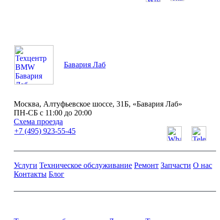
ПН-СБ с 11:00 до 20:00
Бавария Лаб
Москва, Алтуфьевское шоссе, 31Б, «Бавария Лаб»
ПН-СБ с 11:00 до 20:00
Схема проезда
+7 (495) 923-55-45
Услуги
Техническое обслуживание
Ремонт
Запчасти
О нас
Контакты
Блог
Ремонт и обслуживание BMW