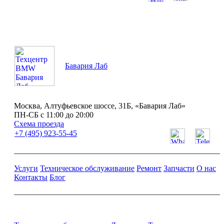
ПН-СБ с 11:00 до 20:00
Бавария Лаб
Москва, Алтуфьевское шоссе, 31Б, «Бавария Лаб»
ПН-СБ с 11:00 до 20:00
Схема проезда
+7 (495) 923-55-45
Услуги
Техническое обслуживание
Ремонт
Запчасти
О нас
Контакты
Блог
Ремонт и обслуживание BMW