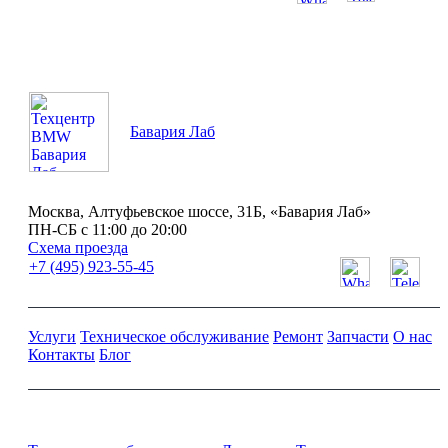
ПН-СБ с 11:00 до 20:00
Бавария Лаб
Москва, Алтуфьевское шоссе, 31Б, «Бавария Лаб»
ПН-СБ с 11:00 до 20:00
Схема проезда
+7 (495) 923-55-45
Услуги
Техническое обслуживание
Ремонт
Запчасти
О нас
Контакты
Блог
Ремонт и обслуживание BMW