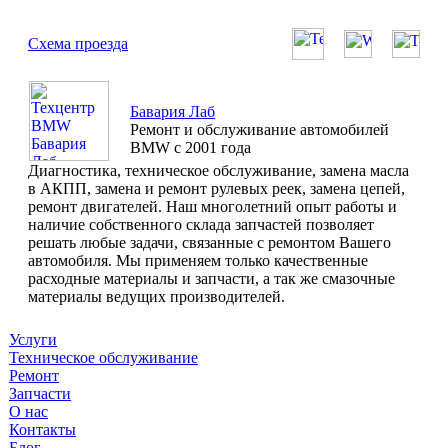
Схема проезда
Бавария Лаб
Ремонт и обслуживание автомобилей
BMW с 2001 года
Диагностика, техническое обслуживание, замена масла
в АКПП, замена и ремонт рулевых реек, замена цепей,
ремонт двигателей. Наш многолетний опыт работы и
наличие собственного склада запчастей позволяет
решать любые задачи, связанные с ремонтом Вашего
автомобиля. Мы применяем только качественные
расходные материалы и запчасти, а так же смазочные
материалы ведущих производителей.
Услуги
Техническое обслуживание
Ремонт
Запчасти
О нас
Контакты
Блог