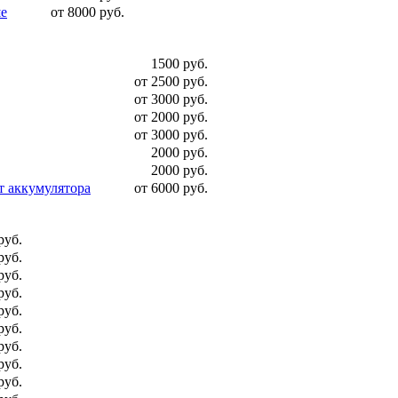
ше
от 8000 руб.
1500 руб.
от 2500 руб.
от 3000 руб.
от 2000 руб.
от 3000 руб.
2000 руб.
2000 руб.
т аккумулятора
от 6000 руб.
руб.
руб.
руб.
руб.
руб.
руб.
руб.
руб.
руб.