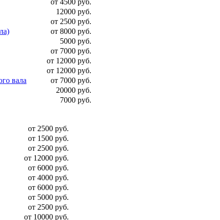
от 4500 руб.
12000 руб.
от 2500 руб.
ла)
от 8000 руб.
5000 руб.
от 7000 руб.
от 12000 руб.
от 12000 руб.
ого вала
от 7000 руб.
20000 руб.
7000 руб.
от 2500 руб.
от 1500 руб.
от 2500 руб.
от 12000 руб.
от 6000 руб.
от 4000 руб.
от 6000 руб.
от 5000 руб.
от 2500 руб.
от 10000 руб.