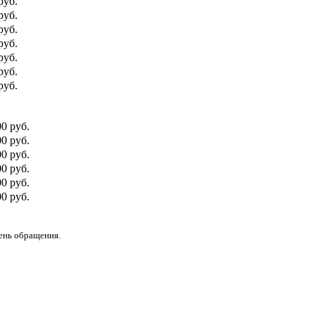
руб.
руб.
руб.
руб.
руб.
руб.
руб.
00 руб.
0 руб.
00 руб.
0 руб.
00 руб.
0 руб.
день обращения.