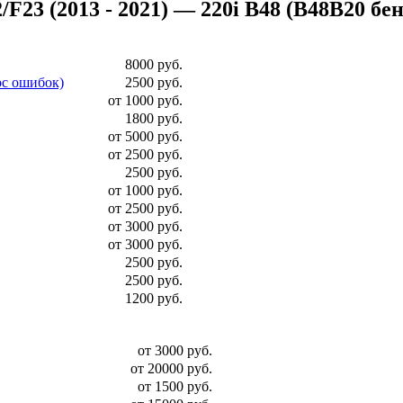
3 (2013 - 2021) — 220i B48 (B48B20 бензин
8000 руб.
ос ошибок)
2500 руб.
от 1000 руб.
1800 руб.
от 5000 руб.
от 2500 руб.
2500 руб.
от 1000 руб.
от 2500 руб.
от 3000 руб.
от 3000 руб.
2500 руб.
2500 руб.
1200 руб.
от 3000 руб.
от 20000 руб.
от 1500 руб.