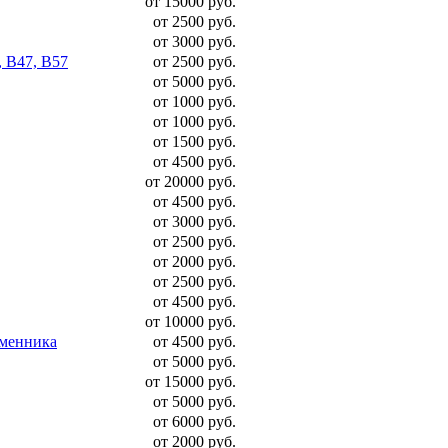
от 15000 руб.
от 2500 руб.
от 3000 руб.
, B47, B57
от 2500 руб.
от 5000 руб.
от 1000 руб.
от 1000 руб.
от 1500 руб.
от 4500 руб.
от 20000 руб.
от 4500 руб.
от 3000 руб.
от 2500 руб.
от 2000 руб.
от 2500 руб.
от 4500 руб.
от 10000 руб.
бменника
от 4500 руб.
от 5000 руб.
от 15000 руб.
от 5000 руб.
от 6000 руб.
от 2000 руб.