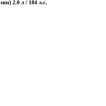
) 2.0 л / 184 л.с.