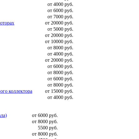
от 4000 руб.
от 6000 руб.
от 7000 руб.
моторах
от 20000 руб.
от 5000 руб.
от 20000 руб.
от 10000 руб.
от 8000 руб.
от 4000 руб.
от 20000 руб.
от 6000 руб.
от 8000 руб.
от 6000 руб.
от 8000 руб.
ого коллектора
от 15000 руб.
от 4000 руб.
ала)
от 6000 руб.
от 8000 руб.
5500 руб.
от 8000 руб.