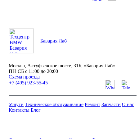
ПН-СБ с 11:00 до 20:00
Бавария Лаб
Москва, Алтуфьевское шоссе, 31Б, «Бавария Лаб»
ПН-СБ с 11:00 до 20:00
Схема проезда
+7 (495) 923-55-45
Услуги
Техническое обслуживание
Ремонт
Запчасти
О нас
Контакты
Блог
Ремонт и обслуживание BMW