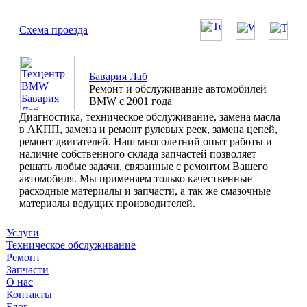
Схема проезда
Бавария Лаб
Ремонт и обслуживание автомобилей
BMW с 2001 года
Диагностика, техническое обслуживание, замена масла
в АКПП, замена и ремонт рулевых реек, замена цепей,
ремонт двигателей. Наш многолетний опыт работы и
наличие собственного склада запчастей позволяет
решать любые задачи, связанные с ремонтом Вашего
автомобиля. Мы применяем только качественные
расходные материалы и запчасти, а так же смазочные
материалы ведущих производителей.
Услуги
Техническое обслуживание
Ремонт
Запчасти
О нас
Контакты
Блог