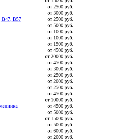
от 15000 руб.
от 2500 руб.
от 3000 руб.
, B47, B57
от 2500 руб.
от 5000 руб.
от 1000 руб.
от 1000 руб.
от 1500 руб.
от 4500 руб.
от 20000 руб.
от 4500 руб.
от 3000 руб.
от 2500 руб.
от 2000 руб.
от 2500 руб.
от 4500 руб.
от 10000 руб.
бменника
от 4500 руб.
от 5000 руб.
от 15000 руб.
от 5000 руб.
от 6000 руб.
от 2000 руб.