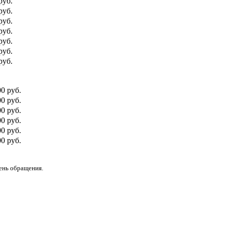
руб.
руб.
руб.
руб.
руб.
руб.
руб.
00 руб.
0 руб.
00 руб.
0 руб.
00 руб.
0 руб.
день обращения.