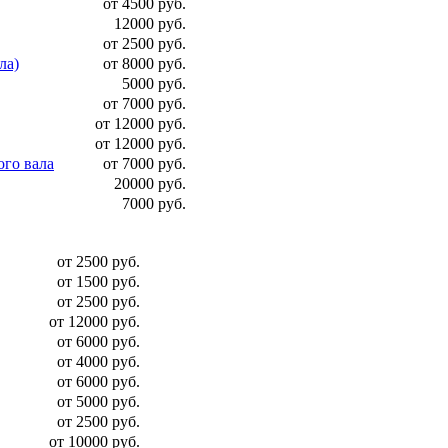
от 4500 руб.
12000 руб.
от 2500 руб.
ла)
от 8000 руб.
5000 руб.
от 7000 руб.
от 12000 руб.
от 12000 руб.
ого вала
от 7000 руб.
20000 руб.
7000 руб.
от 2500 руб.
от 1500 руб.
от 2500 руб.
от 12000 руб.
от 6000 руб.
от 4000 руб.
от 6000 руб.
от 5000 руб.
от 2500 руб.
от 10000 руб.