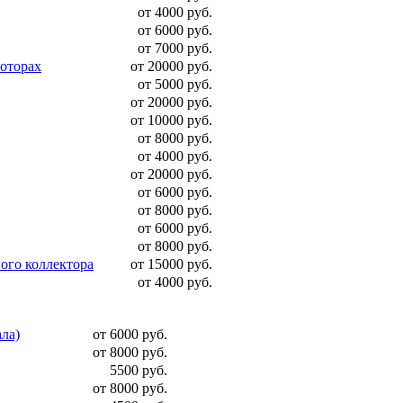
от 4000 руб.
от 6000 руб.
от 7000 руб.
моторах
от 20000 руб.
от 5000 руб.
от 20000 руб.
от 10000 руб.
от 8000 руб.
от 4000 руб.
от 20000 руб.
от 6000 руб.
от 8000 руб.
от 6000 руб.
от 8000 руб.
ого коллектора
от 15000 руб.
от 4000 руб.
ала)
от 6000 руб.
от 8000 руб.
5500 руб.
от 8000 руб.