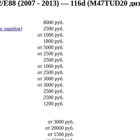
8 (2007 - 2013) — 116d (M47TUD20 дизель
8000 руб.
ос ошибок)
2500 руб.
от 1000 руб.
1800 руб.
от 5000 руб.
от 2500 руб.
2500 руб.
от 1000 руб.
от 2500 руб.
от 3000 руб.
от 3000 руб.
2500 руб.
2500 руб.
1200 руб.
от 3000 руб.
от 20000 руб.
от 1500 руб.