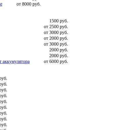
ше
от 8000 руб.
1500 руб.
от 2500 руб.
от 3000 руб.
от 2000 руб.
от 3000 руб.
2000 руб.
2000 руб.
т аккумулятора
от 6000 руб.
руб.
руб.
руб.
руб.
руб.
руб.
руб.
руб.
руб.