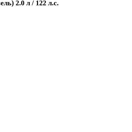
) 2.0 л / 122 л.с.