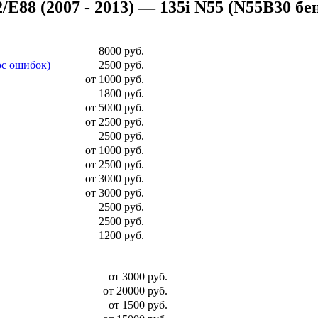
8 (2007 - 2013) — 135i N55 (N55B30 бензи
8000 руб.
ос ошибок)
2500 руб.
от 1000 руб.
1800 руб.
от 5000 руб.
от 2500 руб.
2500 руб.
от 1000 руб.
от 2500 руб.
от 3000 руб.
от 3000 руб.
2500 руб.
2500 руб.
1200 руб.
от 3000 руб.
от 20000 руб.
от 1500 руб.