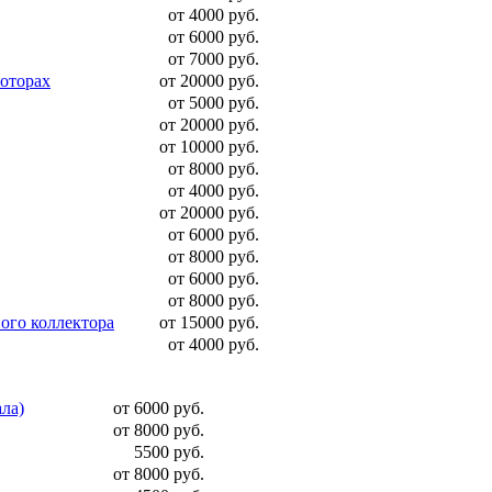
от 4000 руб.
от 6000 руб.
от 7000 руб.
моторах
от 20000 руб.
от 5000 руб.
от 20000 руб.
от 10000 руб.
от 8000 руб.
от 4000 руб.
от 20000 руб.
от 6000 руб.
от 8000 руб.
от 6000 руб.
от 8000 руб.
ого коллектора
от 15000 руб.
от 4000 руб.
ала)
от 6000 руб.
от 8000 руб.
5500 руб.
от 8000 руб.