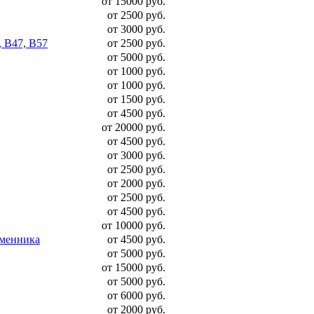
от 15000 руб.
от 2500 руб.
от 3000 руб.
, B47, B57
от 2500 руб.
от 5000 руб.
от 1000 руб.
от 1000 руб.
от 1500 руб.
от 4500 руб.
от 20000 руб.
от 4500 руб.
от 3000 руб.
от 2500 руб.
от 2000 руб.
от 2500 руб.
от 4500 руб.
от 10000 руб.
бменника
от 4500 руб.
от 5000 руб.
от 15000 руб.
от 5000 руб.
от 6000 руб.
от 2000 руб.