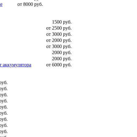
ше
от 8000 руб.
1500 руб.
от 2500 руб.
от 3000 руб.
от 2000 руб.
от 3000 руб.
2000 руб.
2000 руб.
т аккумулятора
от 6000 руб.
руб.
руб.
руб.
руб.
руб.
руб.
руб.
руб.
руб.