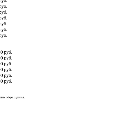
руб.
руб.
руб.
руб.
руб.
руб.
руб.
00 руб.
0 руб.
00 руб.
0 руб.
00 руб.
0 руб.
день обращения.