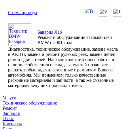
Схема проезда
Бавария Лаб
Ремонт и обслуживание автомобилей
BMW с 2001 года
Диагностика, техническое обслуживание, замена масла
в АКПП, замена и ремонт рулевых реек, замена цепей,
ремонт двигателей. Наш многолетний опыт работы и
наличие собственного склада запчастей позволяет
решать любые задачи, связанные с ремонтом Вашего
автомобиля. Мы применяем только качественные
расходные материалы и запчасти, а так же смазочные
материалы ведущих производителей.
Услуги
Техническое обслуживание
Ремонт
Запчасти
О нас
Контакты
Блог