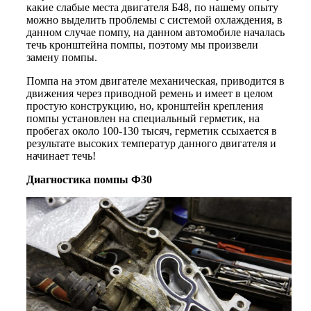
какие слабые места двигателя Б48, по нашему опыту
можно выделить проблемы с системой охлаждения, в
данном случае помпу, на данном автомобиле началась
течь кронштейна помпы, поэтому мы произвели
замену помпы.
Помпа на этом двигателе механическая, приводится в
движения через приводной ремень и имеет в целом
простую конструкцию, но, кронштейн крепления
помпы установлен на специальный герметик, на
пробегах около 100-130 тысяч, герметик ссыхается в
результате высоких температур данного двигателя и
начинает течь!
Диагностика помпы Ф30