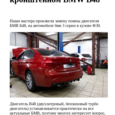
Наши мастера произвели замену помпы двигателя
БМВ Б48, на автомобиле бмв 3 серии в кузове Ф30.
Двигатель B48 (двухлитровый, бензиновый турбо
двигатель) устанавливается практически на все
актуальные БМВ, поэтому многих интересует вопрос,