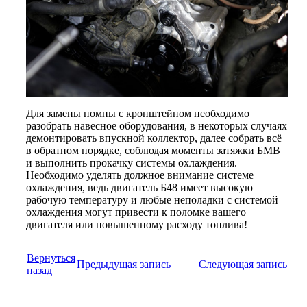
Для замены помпы с кронштейном необходимо
разобрать навесное оборудования, в некоторых случаях
демонтировать впускной коллектор, далее собрать всё
в обратном порядке, соблюдая моменты затяжки БМВ
и выполнить прокачку системы охлаждения.
Необходимо уделять должное внимание системе
охлаждения, ведь двигатель Б48 имеет высокую
рабочую температуру и любые неполадки с системой
охлаждения могут привести к поломке вашего
двигателя или повышенному расходу топлива!
Вернуться
Предыдущая запись
Следующая запись
назад