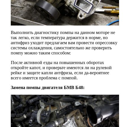
Выполнить диагностику помпы на данном моторе не
так легко, если температура держится в норме, но
антифриз уходит предлагаем вам провести опрессовку
системы охлаждения, самостоятельно же проверить
помпу можно таким способом:
После активной езды на повышенных оборотах
откройте капот, и проверьте имеются ли на рулевой
рейке и защите капли антфриза, если да-вероятнее
всего имеется проблема с помпой.
Замена помпы двигателя БМВ Б48: