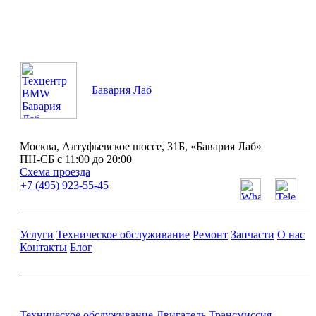
Бавария Лаб
Москва, Алтуфьевское шоссе, 31Б, «Бавария Лаб»
ПН-СБ с 11:00 до 20:00
Схема проезда
+7 (495) 923-55-45
Услуги
Техническое обслуживание
Ремонт
Запчасти
О нас
Контакты
Блог
Ремонт и обслуживание BMW
Техническое обслуживание
Двигатель
Трансмиссия