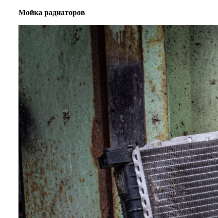
Мойка радиаторов