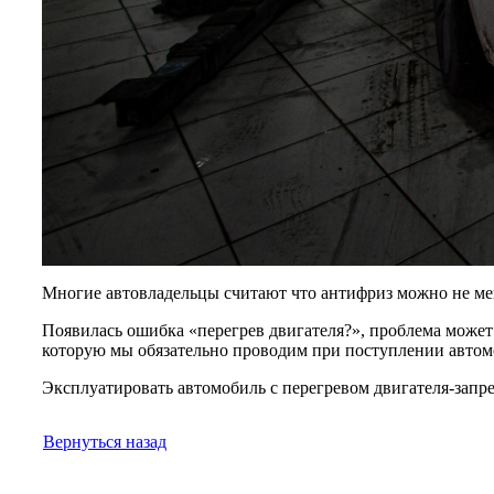
Многие автовладельцы считают что антифриз можно не мен
Появилась ошибка «перегрев двигателя?», проблема может
которую мы обязательно проводим при поступлении автомо
Эксплуатировать автомобиль с перегревом двигателя-запр
Вернуться назад