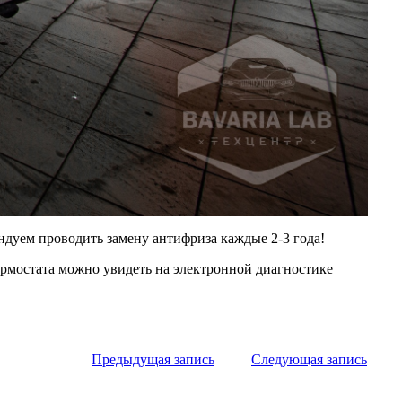
ндуем проводить замену антифриза каждые 2-3 года!
ермостата можно увидеть на электронной диагностике
Предыдущая запись
Следующая запись