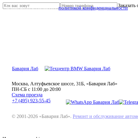
Заказать
Я прочитал и согласен с
политикой конфиденциальности
Бавария Лаб
Москва, Алтуфьевское шоссе, 31Б, «Бавария Лаб»
ПН-СБ с 11:00 до 20:00
Схема проезда
+7 (495) 923-55-45
© 2001-2026 «Бавария Лаб».
Ремонт и обслуживание авт