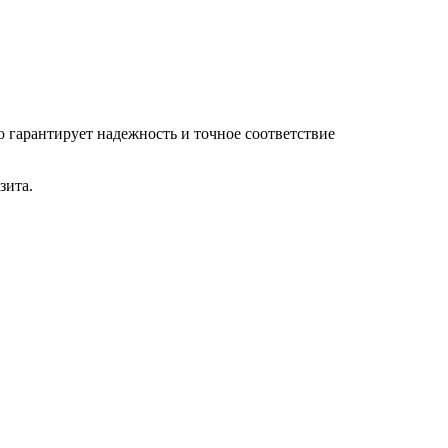
 гарантирует надежность и точное соответствие
зита.