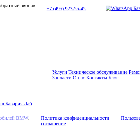
 обратный звонок
+7 (495) 923-55-45
ПН-СБ с 11:00 до 20:00
Услуги
Техническое обслуживание
Ремо
Запчасти
О нас
Контакты
Блог
омобилей BMW
.
Политика конфиденциальности
Пользова
соглашение